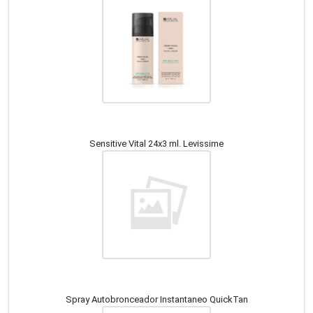
Sensitive Vital 24x3 ml. Levissime
Spray Autobronceador Instantaneo QuickTan