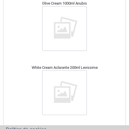
Olive Cream 1000ml Anubis
White Cream Aclarante 200ml Levissime