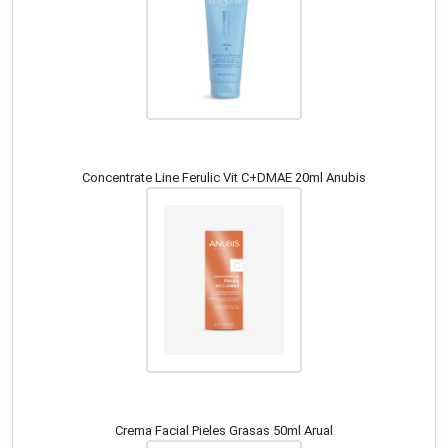
Concentrate Line Ferulic Vit C+DMAE 20ml Anubis
Crema Facial Pieles Grasas 50ml Arual