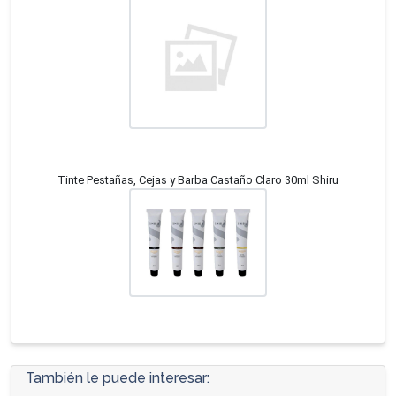
Tinte Pestañas, Cejas y Barba Castaño Claro 30ml Shiru
También le puede interesar: