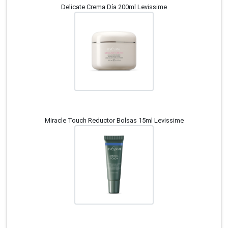
Delicate Crema Día 200ml Levissime
Miracle Touch Reductor Bolsas 15ml Levissime