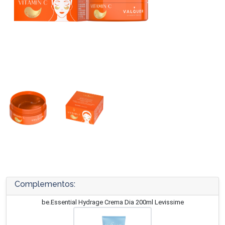
Complementos:
be.Essential Hydrage Crema Dia 200ml Levissime