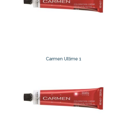
Carmen Ultime 1