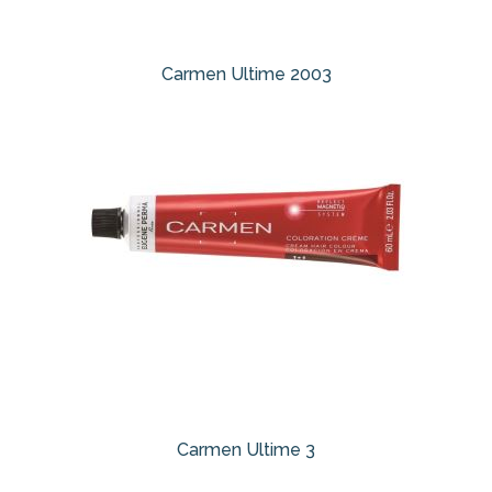
Carmen Ultime 2003
Carmen Ultime 3