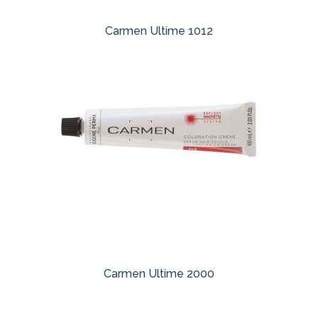
Carmen Ultime 1012
Carmen Ultime 2000