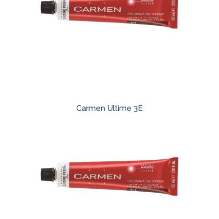
Carmen Ultime 3E