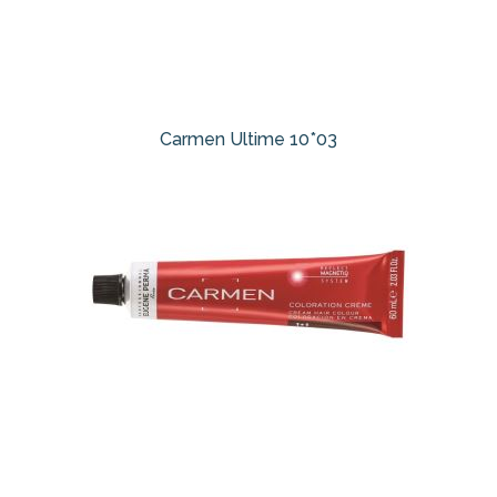
Carmen Ultime 10*03