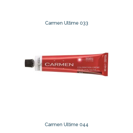
Carmen Ultime 033
Carmen Ultime 044