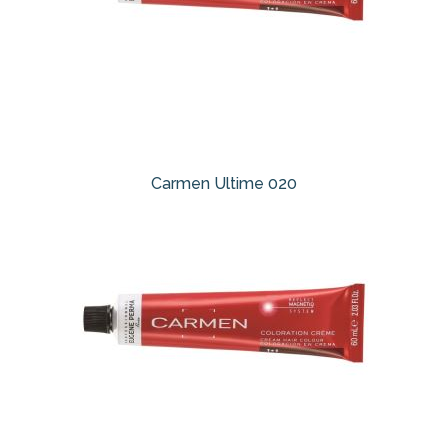
Carmen Ultime 020