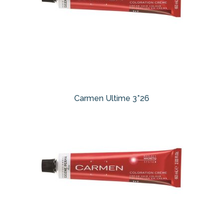
Carmen Ultime 3*26