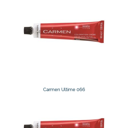
Carmen Ultime 066