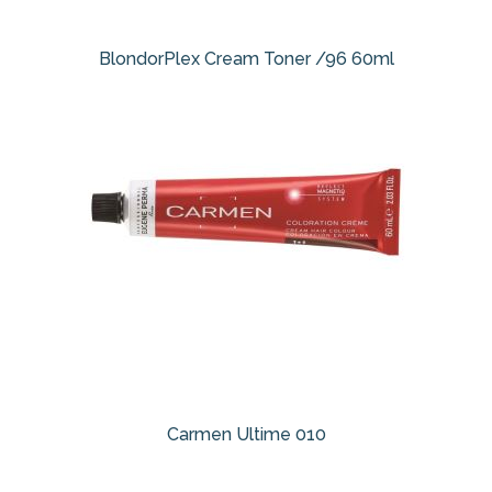
BlondorPlex Cream Toner /96 60ml
Carmen Ultime 010