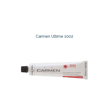
Carmen Ultime 1002