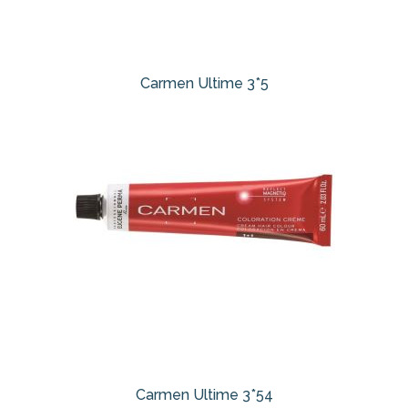
Carmen Ultime 3*5
Carmen Ultime 3*54