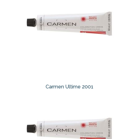
Carmen Ultime 2001