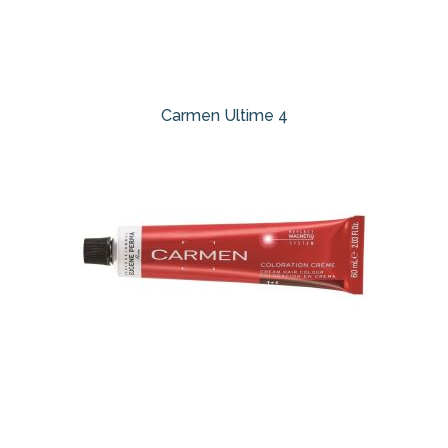
Carmen Ultime 4