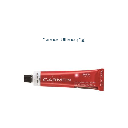
Carmen Ultime 4*35