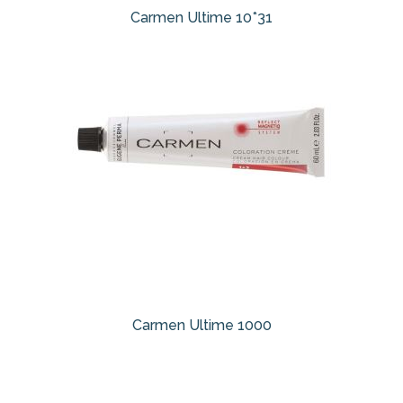
Carmen Ultime 10*31
Carmen Ultime 1000