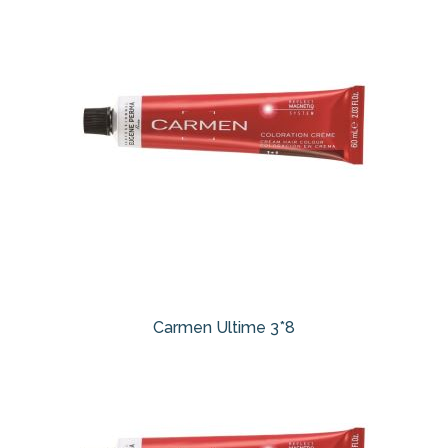
Carmen Ultime 3*8