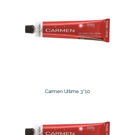
Carmen Ultime 3*10