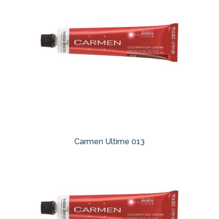
Carmen Ultime 013