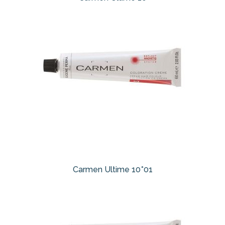
Carmen Ultime 10*01