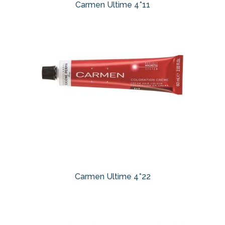
Carmen Ultime 4*11
Carmen Ultime 4*22