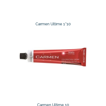
Carmen Ultime 1*10
Carmen Ultime 10