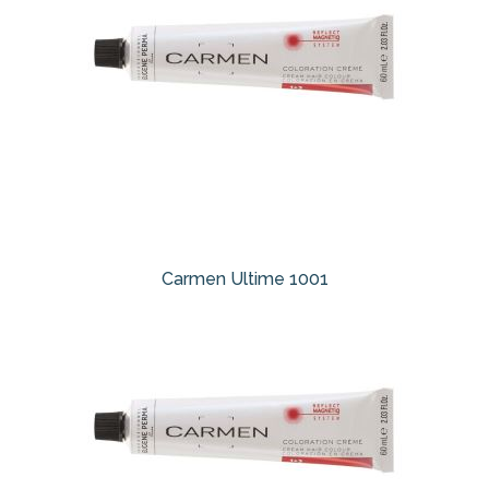
Carmen Ultime 1001