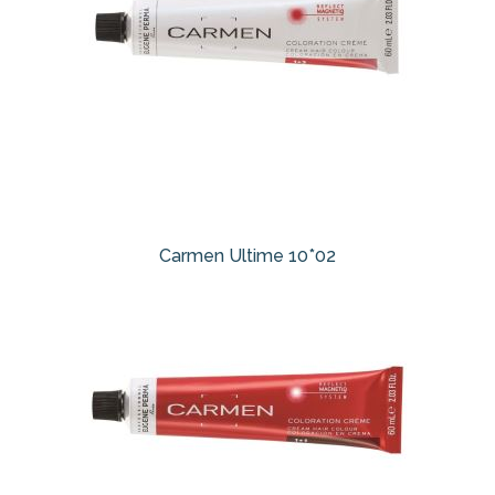
Carmen Ultime 10*02