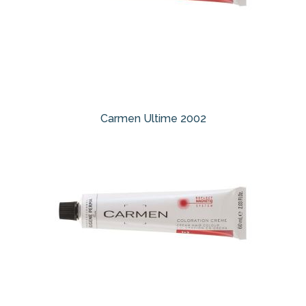
Carmen Ultime 2002