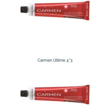
Carmen Ultime 4*3