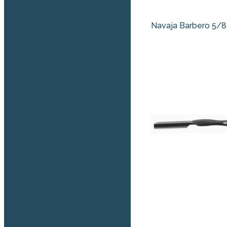
Navaja Barbero 5/8