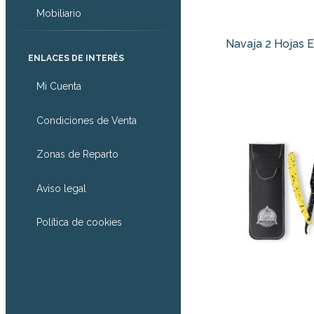
Mobiliario
Navaja 2 Hojas E
ENLACES DE INTERÉS
Mi Cuenta
Condiciones de Venta
Zonas de Reparto
Aviso legal
Política de cookies