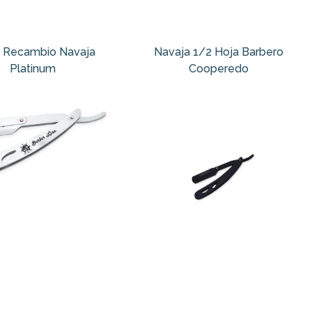
 Recambio Navaja
Navaja 1/2 Hoja Barbero
Platinum
Cooperedo