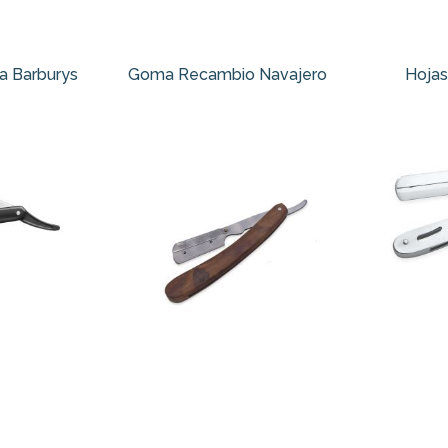
a Barburys
Goma Recambio Navajero
Hojas