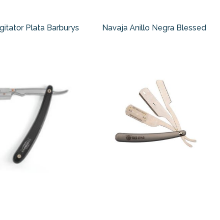
gitator Plata Barburys
Navaja Anillo Negra Blessed