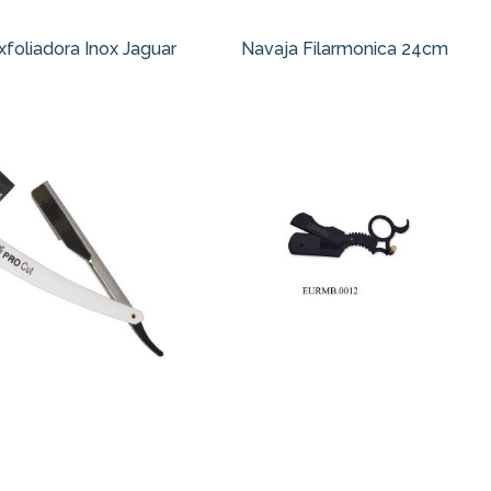
xfoliadora Inox Jaguar
Navaja Filarmonica 24cm