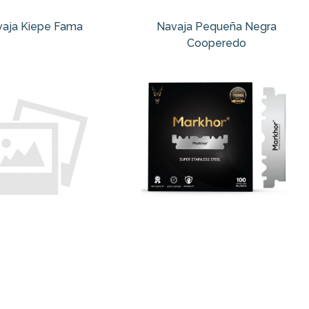
aja Kiepe Fama
Navaja Pequeña Negra
Cooperedo