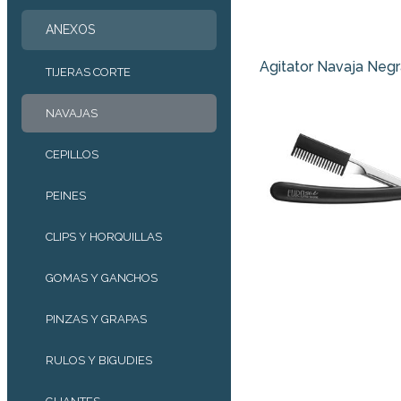
ANEXOS
Agitator Navaja Negr
TIJERAS CORTE
NAVAJAS
CEPILLOS
PEINES
CLIPS Y HORQUILLAS
GOMAS Y GANCHOS
PINZAS Y GRAPAS
RULOS Y BIGUDIES