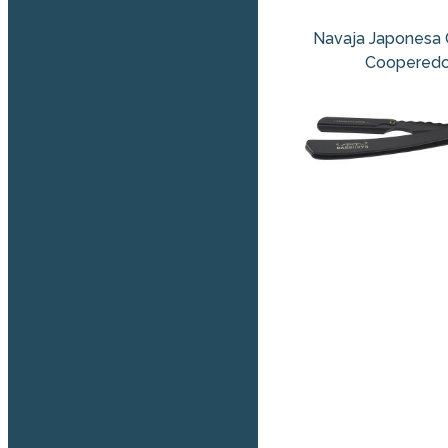
Navaja Japonesa 
Coopered