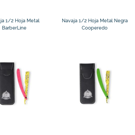
ja 1/2 Hoja Metal
Navaja 1/2 Hoja Metal Negra
BarberLine
Cooperedo