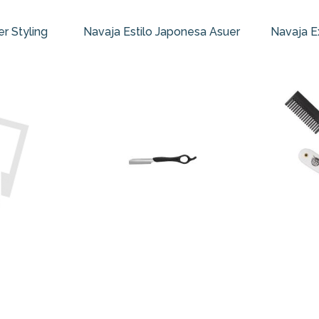
r Styling
Navaja Estilo Japonesa Asuer
Navaja E