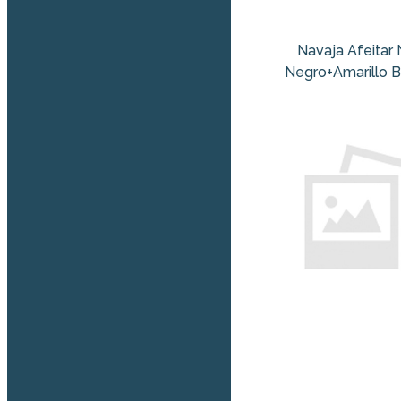
Navaja Afeitar
Negro+Amarillo 