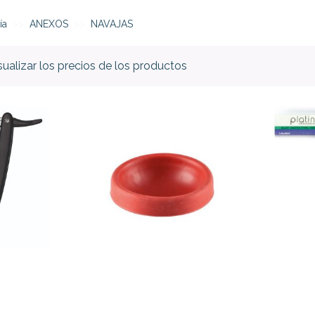
ía
ANEXOS
NAVAJAS
isualizar los precios de los productos