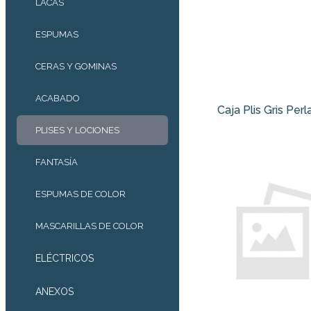
LACAS
ESPUMAS
CERAS Y GOMINAS
ACABADO
Caja Plis Gris Perl
PLISES Y LOCIONES
FANTASÍA
ESPUMAS DE COLOR
MASCARILLAS DE COLOR
ELÉCTRICOS
ANEXOS