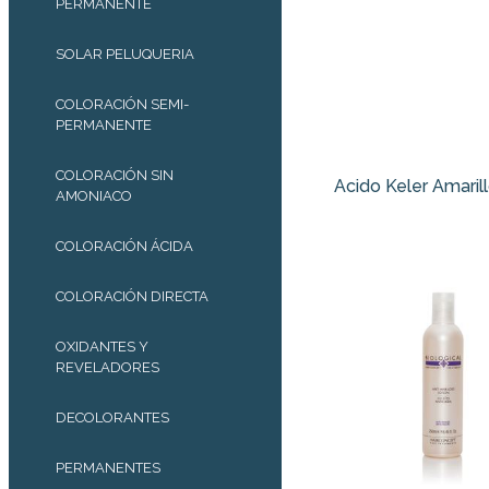
PERMANENTE
SOLAR PELUQUERIA
COLORACIÓN SEMI-
PERMANENTE
COLORACIÓN SIN
Acido Keler Amaril
AMONIACO
COLORACIÓN ÁCIDA
COLORACIÓN DIRECTA
OXIDANTES Y
REVELADORES
DECOLORANTES
PERMANENTES