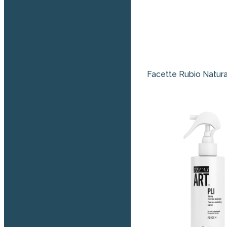
Facette Rubio Natura