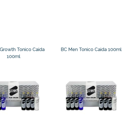
 Growth Tonico Caida
BC Men Tonico Caida 100ml
100ml