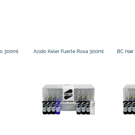
lo 300ml
Acido Keler Fuerte Rosa 300ml
BC Hair