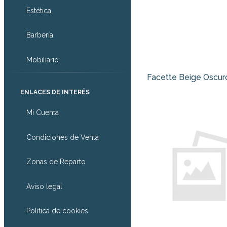
Estética
Barbería
Mobiliario
Facette Beige Oscuro
ENLACES DE INTERÉS
Mi Cuenta
Condiciones de Venta
Zonas de Reparto
Aviso legal
Política de cookies