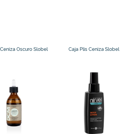
s Ceniza Oscuro Slobel
Caja Plis Ceniza Slobel