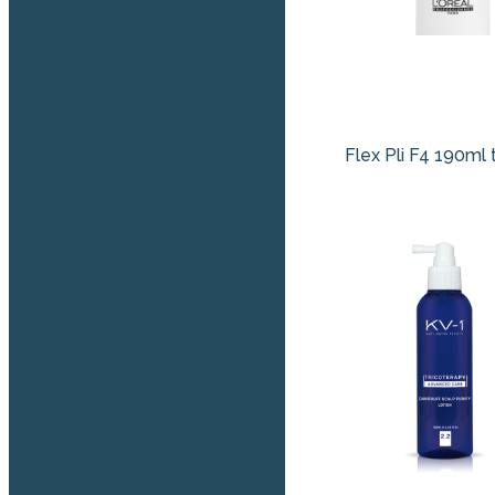
Flex Pli F4 190ml t