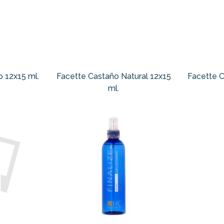
 12x15 ml.
Facette Castaño Natural 12x15
Facette C
ml.