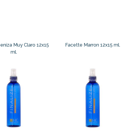
eniza Muy Claro 12x15
Facette Marron 12x15 ml.
ml.