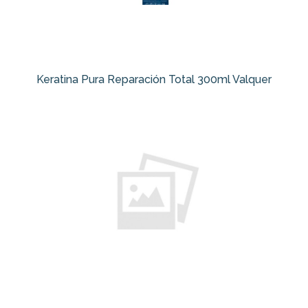
Keratina Pura Reparación Total 300ml Valquer