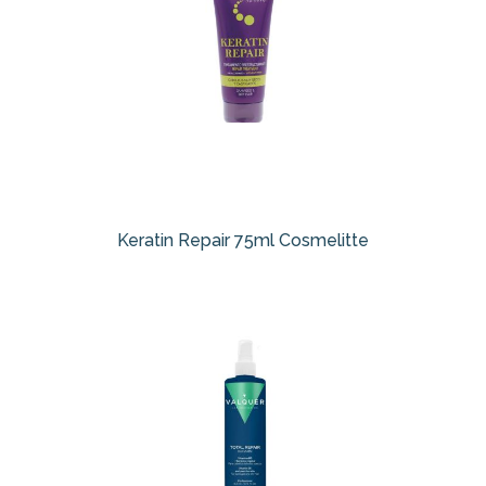
Keratin Repair 75ml Cosmelitte