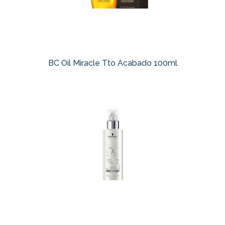
BC Oil Miracle Tto Acabado 100ml