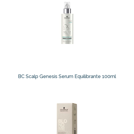
BC Scalp Genesis Serum Equilibrante 100ml