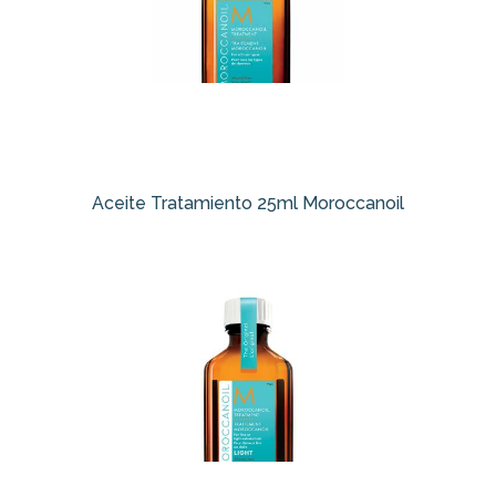
Aceite Tratamiento 25ml Moroccanoil