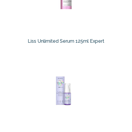
Liss Unlimited Serum 125ml Expert