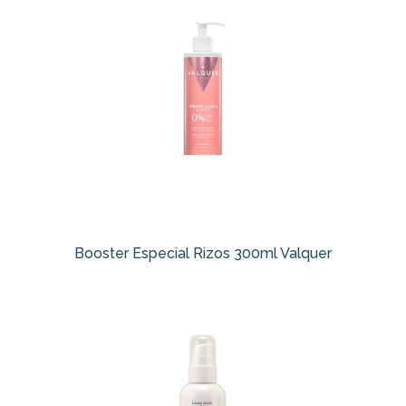
Booster Especial Rizos 300ml Valquer