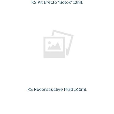
KS Kit Efecto "Botox" 12ml.
KS Reconstructive Fluid 100ml.