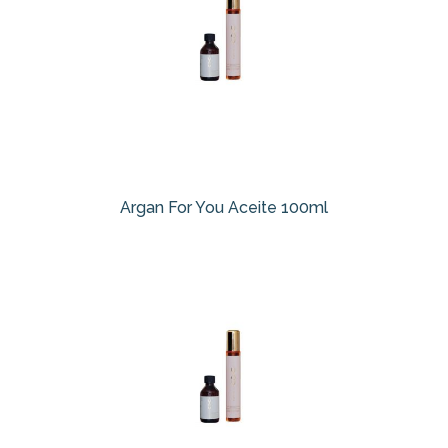
Argan For You Aceite 100ml