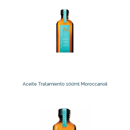
Aceite Tratamiento 100ml Moroccanoil