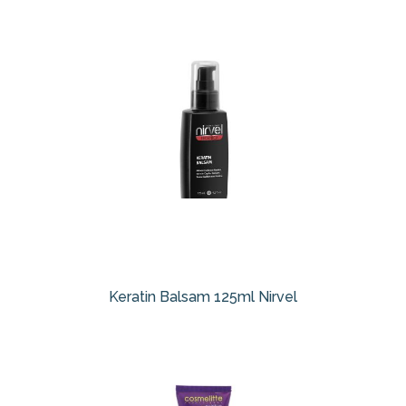
Keratin Balsam 125ml Nirvel