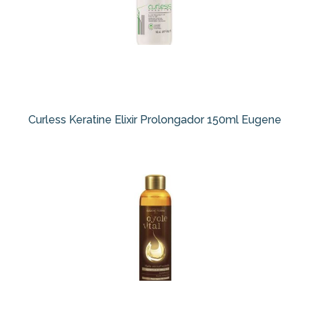
Curless Keratine Elixir Prolongador 150ml Eugene