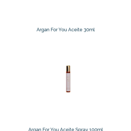
Argan For You Aceite 30ml
Argan For You Aceite Spray 100ml