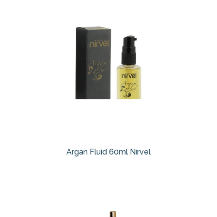
Argan Fluid 60ml Nirvel