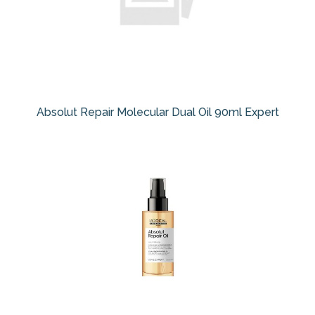
Absolut Repair Molecular Dual Oil 90ml Expert