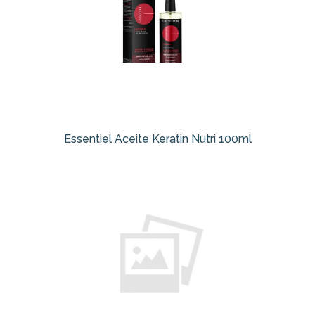
Essentiel Aceite Keratin Nutri 100ml