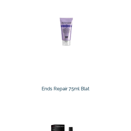
Ends Repair 75ml Blat