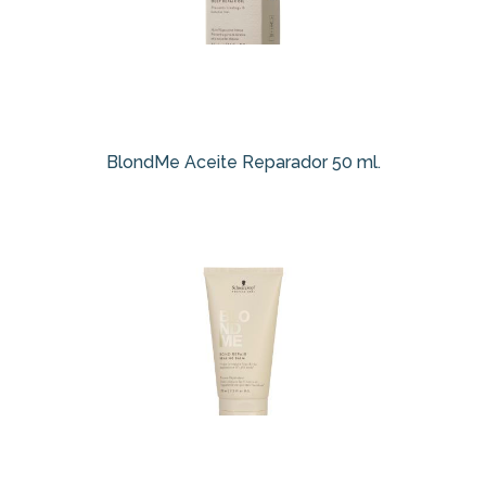
BlondMe Aceite Reparador 50 ml.