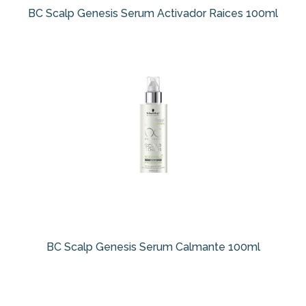
BC Scalp Genesis Serum Activador Raices 100ml
BC Scalp Genesis Serum Calmante 100ml