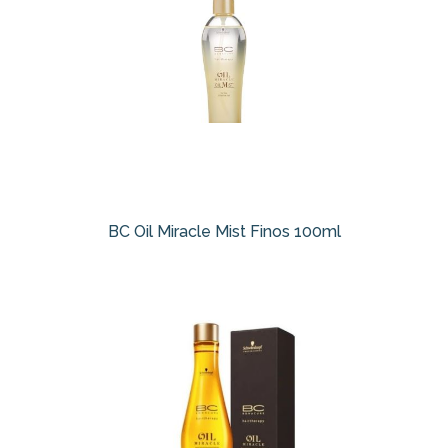
BC Oil Miracle Mist Finos 100ml