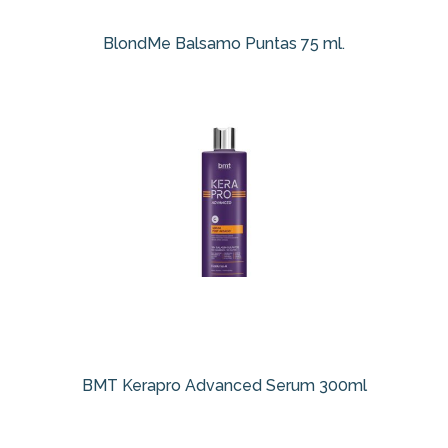
BlondMe Balsamo Puntas 75 ml.
BMT Kerapro Advanced Serum 300ml