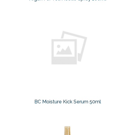
BC Moisture Kick Serum 50ml