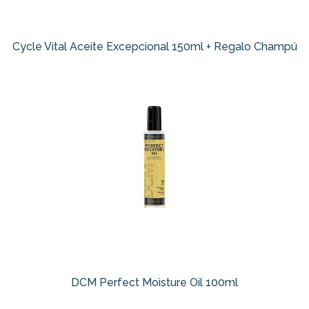
Cycle Vital Aceite Excepcional 150ml + Regalo Champú
DCM Perfect Moisture Oil 100ml