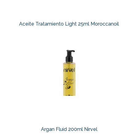
Aceite Tratamiento Light 25ml Moroccanoil
Argan Fluid 200ml Nirvel