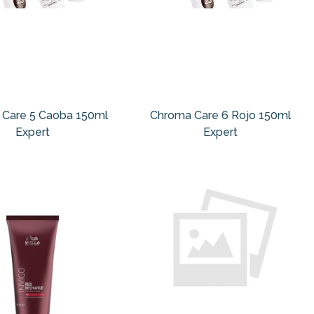
Care 5 Caoba 150ml
Chroma Care 6 Rojo 150ml
Expert
Expert