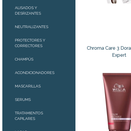
ALISADOS Y
DESRIZANTES
NEUTRALIZANTES
PROTECTORES Y
CORRECTORES
Chroma Care 3 Dor
Expert
CHAMPÚS
ACONDICIONADORES
MASCARILLAS
SERUMS
TRATAMIENTOS
CAPILARES