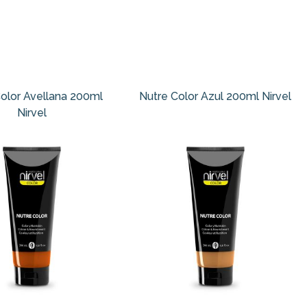
olor Avellana 200ml
Nutre Color Azul 200ml Nirvel
Nirvel