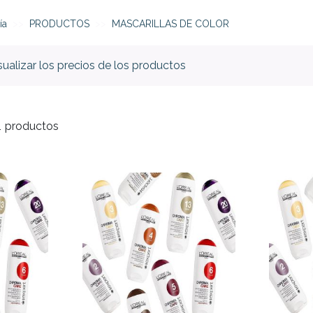
ía
PRODUCTOS
MASCARILLAS DE COLOR
isualizar los precios de los productos
1
productos