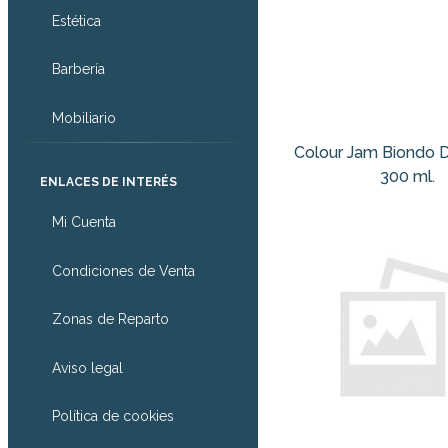
Estética
Barbería
Mobiliario
Colour Jam Biondo 
300 ml.
ENLACES DE INTERÉS
Mi Cuenta
Condiciones de Venta
Zonas de Reparto
Aviso legal
Política de cookies