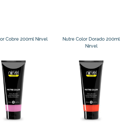
or Cobre 200ml Nirvel
Nutre Color Dorado 200ml
Nirvel