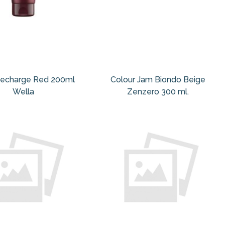
Recharge Red 200ml
Colour Jam Biondo Beige
Wella
Zenzero 300 ml.