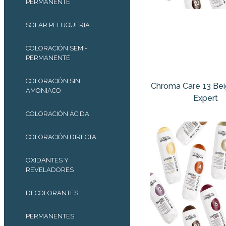
PERMANENTE
SOLAR PELUQUERIA
COLORACIÓN SEMI-
PERMANENTE
COLORACIÓN SIN
Chroma Care 13 Be
AMONIACO
Expert
COLORACIÓN ÁCIDA
COLORACIÓN DIRECTA
OXIDANTES Y
REVELADORES
DECOLORANTES
PERMANENTES