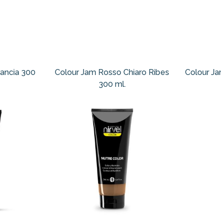
ancia 300
Colour Jam Rosso Chiaro Ribes
Colour Ja
300 ml.