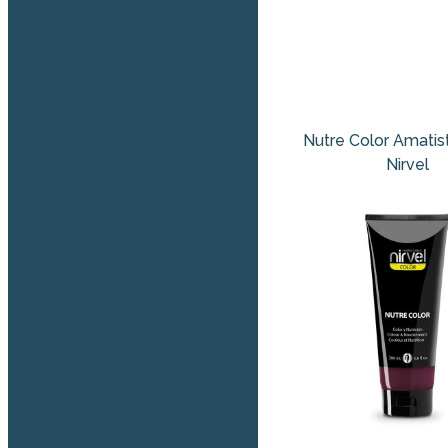
Nutre Color Amatis
Nirvel