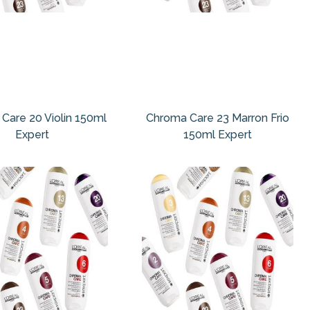
Care 20 Violin 150ml
Chroma Care 23 Marron Frio
Expert
150ml Expert