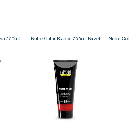
ena 200ml
Nutre Color Blanco 200ml Nirvel
Nutre Col