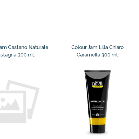
Jam Castano Naturale
Colour Jam Lilla Chiaro
stagna 300 ml.
Caramella 300 ml.