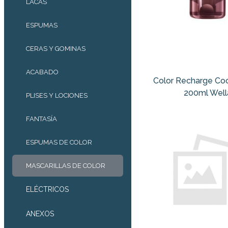
LACAS
ESPUMAS
CERAS Y GOMINAS
ACABADO
Color Recharge Co
200ml Well
PLISES Y LOCIONES
FANTASÍA
ESPUMAS DE COLOR
MASCARILLAS DE COLOR
ELÉCTRICOS
ANEXOS