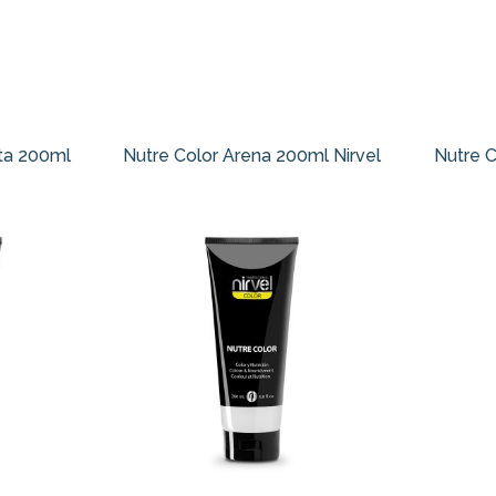
ta 200ml
Nutre Color Arena 200ml Nirvel
Nutre C