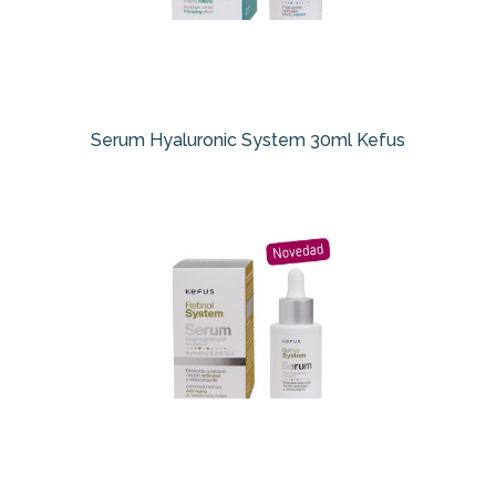
Serum Hyaluronic System 30ml Kefus