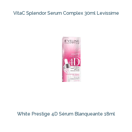
VitaC Splendor Serum Complex 30ml Levissime
White Prestige 4D Sérum Blanqueante 18ml