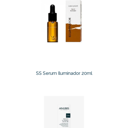
SS Serum Iluminador 20ml