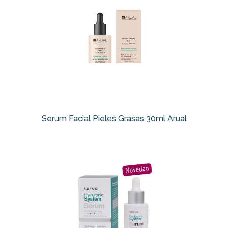
Serum Facial Pieles Grasas 30ml Arual