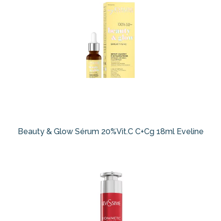
Beauty & Glow Sérum 20%Vit.C C+Cg 18ml Eveline