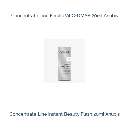
Concentrate Line Ferulic Vit C+DMAE 20ml Anubis
Concentrate Line Instant Beauty Flash 20ml Anubis