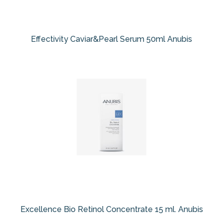
Effectivity Caviar&Pearl Serum 50ml Anubis
Excellence Bio Retinol Concentrate 15 ml. Anubis