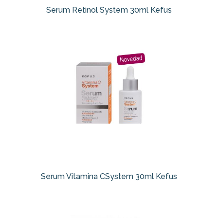
Serum Retinol System 30ml Kefus
Serum Vitamina CSystem 30ml Kefus