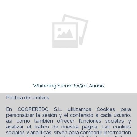
Whitening Serum 6x5ml Anubis
Política de cookies
En COOPEREDO S.L. utilizamos Cookies para
personalizar la sesión y el contenido a cada usuario,
así como también ofrecer funciones sociales y
analizar el tráfico de nuestra página. Las cookies
sociales y analíticas, sirven para compartir información