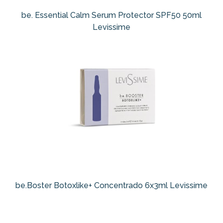
be. Essential Calm Serum Protector SPF50 50ml
Levissime
be.Boster Botoxlike+ Concentrado 6x3ml Levissime