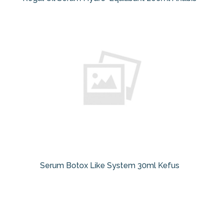
Serum Botox Like System 30ml Kefus