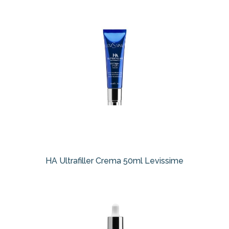
HA Ultrafiller Crema 50ml Levissime