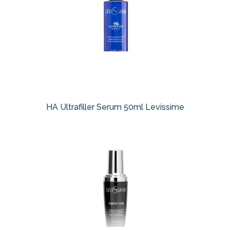
HA Ultrafiller Serum 50ml Levissime