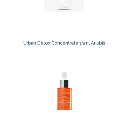
Urban Detox Concentrate 15ml Anubis