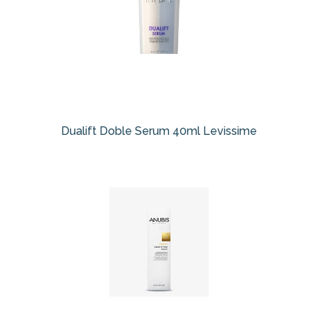
Dualift Doble Serum 40ml Levissime