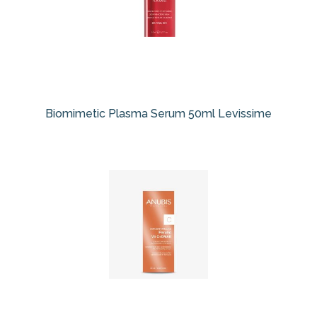
Biomimetic Plasma Serum 50ml Levissime