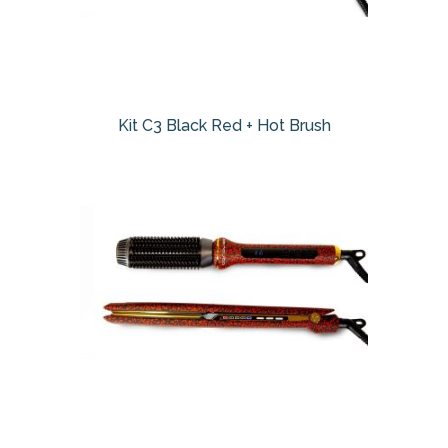
Kit C3 Black Red + Hot Brush