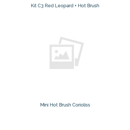
Kit C3 Red Leopard + Hot Brush
Mini Hot Brush Corioliss