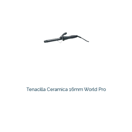
Tenacilla Ceramica 16mm World Pro