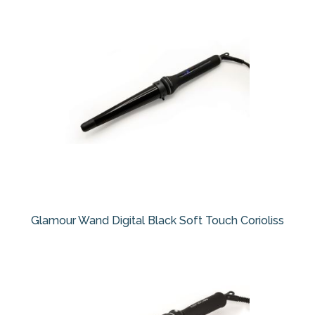
Glamour Wand Digital Black Soft Touch Corioliss