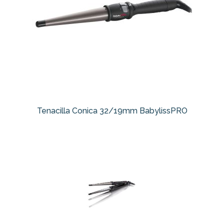
Tenacilla Conica 32/19mm BabylissPRO