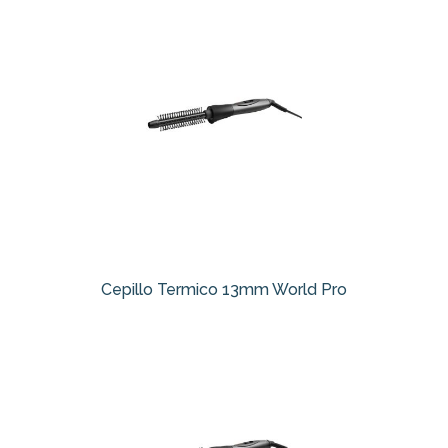
Cepillo Termico 13mm World Pro