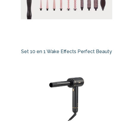
Set 10 en 1 Wake Effects Perfect Beauty