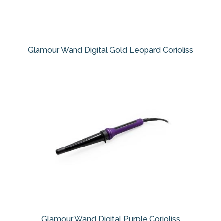
Glamour Wand Digital Gold Leopard Corioliss
Glamour Wand Digital Purple Corioliss