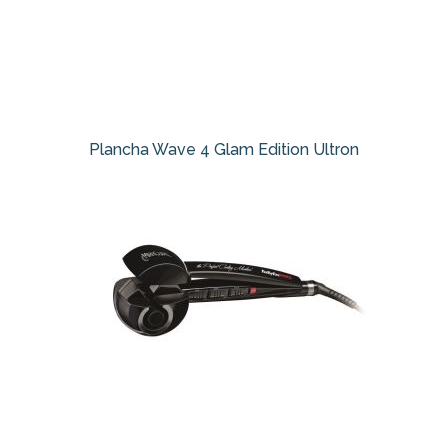
Plancha Wave 4 Glam Edition Ultron