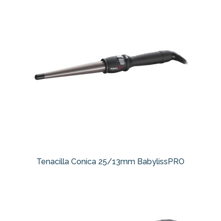
Tenacilla Conica 25/13mm BabylissPRO