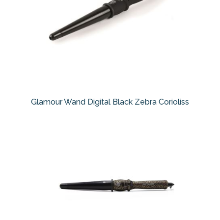
Glamour Wand Digital Black Zebra Corioliss