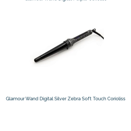
Glamour Wand Digital Silver Zebra Soft Touch Corioliss