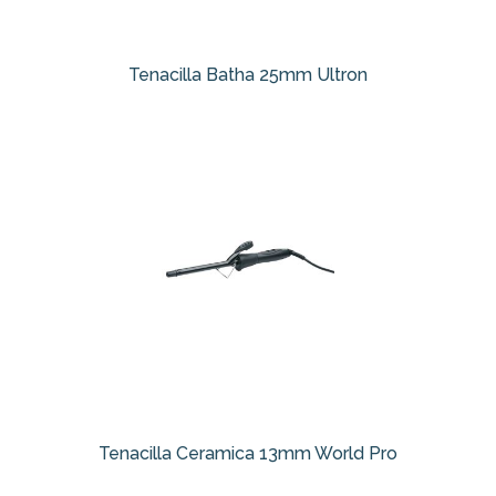
Tenacilla Batha 25mm Ultron
Tenacilla Ceramica 13mm World Pro