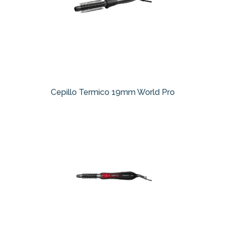
Cepillo Termico 19mm World Pro