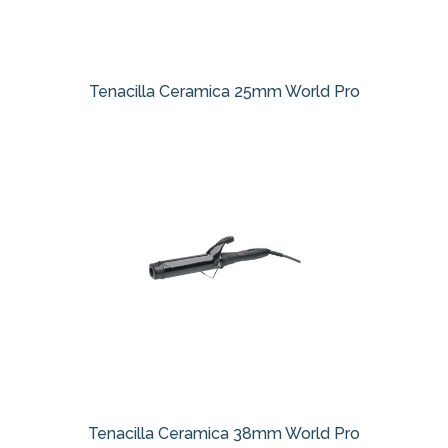
Tenacilla Ceramica 25mm World Pro
Tenacilla Ceramica 38mm World Pro