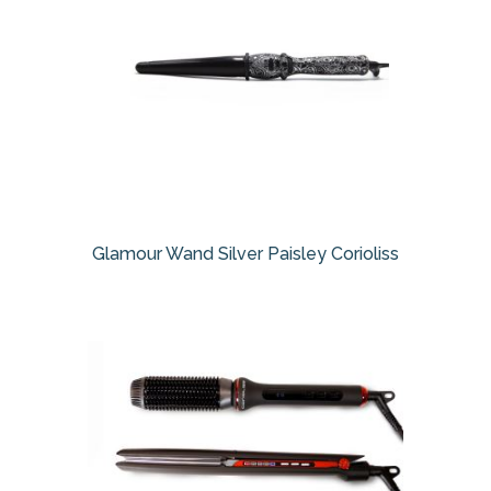
Glamour Wand Silver Paisley Corioliss