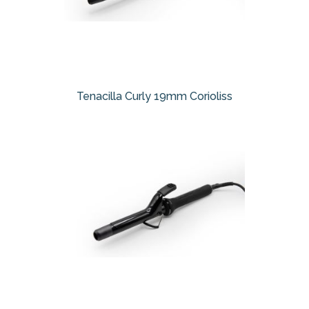
Tenacilla Curly 19mm Corioliss