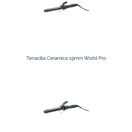
Tenacilla Ceramica 19mm World Pro