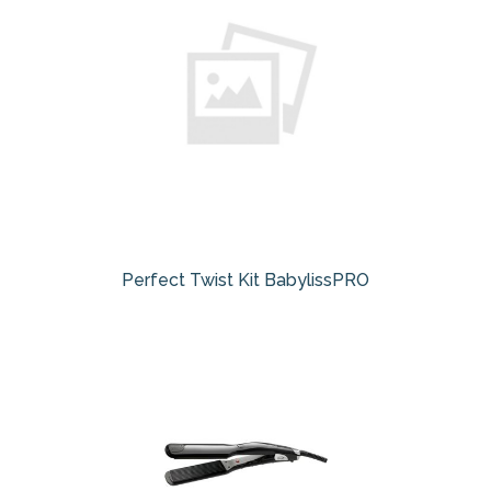
Perfect Twist Kit BabylissPRO