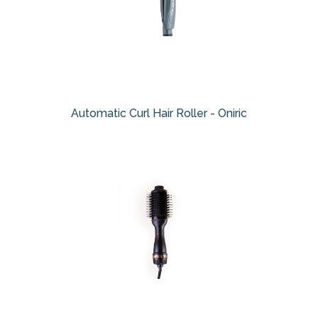
Automatic Curl Hair Roller - Oniric