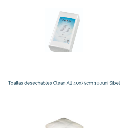
Toallas desechables Clean All 40x75cm 100uni Sibel