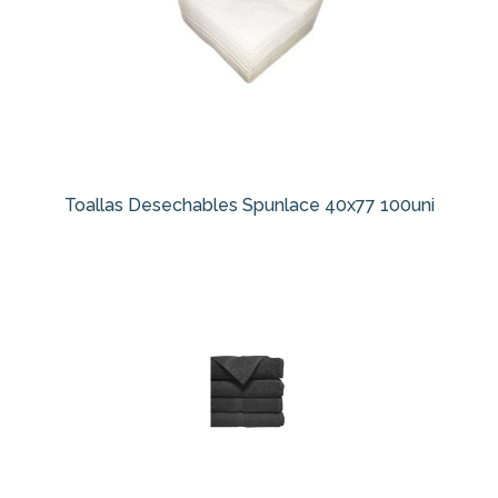
Toallas Desechables Spunlace 40x77 100uni