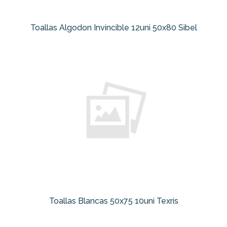
Toallas Algodon Invincible 12uni 50x80 Sibel
Toallas Blancas 50x75 10uni Texris