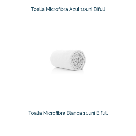
Toalla Microfibra Azul 10uni Bifull
Toalla Microfibra Blanca 10uni Bifull