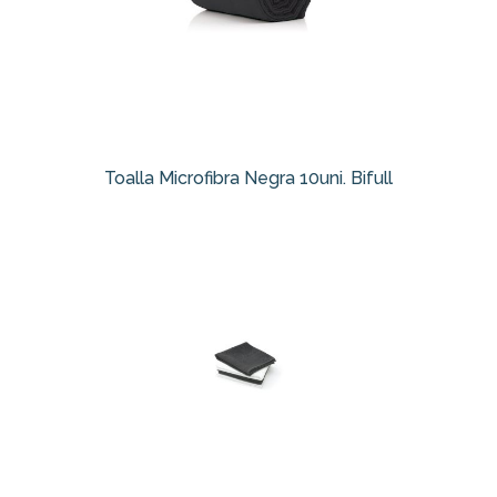
Toalla Microfibra Negra 10uni. Bifull