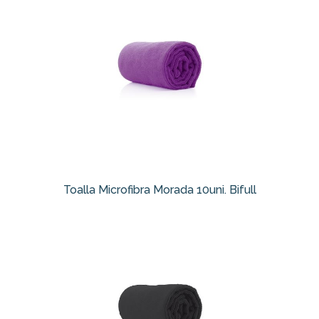
Toalla Microfibra Morada 10uni. Bifull