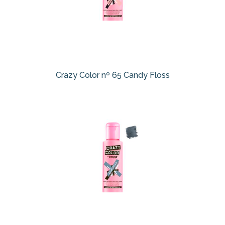
Crazy Color nº 65 Candy Floss