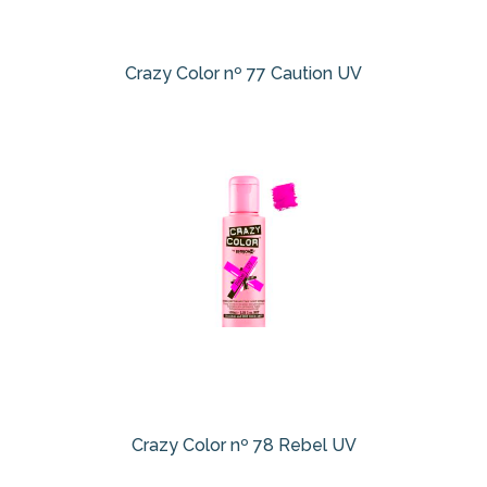
Crazy Color nº 77 Caution UV
Crazy Color nº 78 Rebel UV