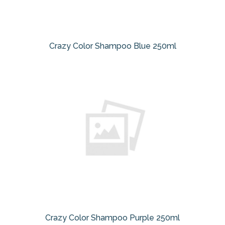
Crazy Color Shampoo Blue 250ml
Crazy Color Shampoo Purple 250ml