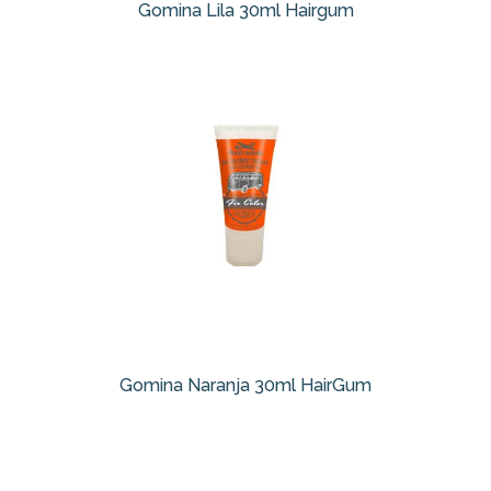
Gomina Lila 30ml Hairgum
Gomina Naranja 30ml HairGum