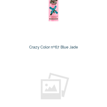
Crazy Color nº67 Blue Jade