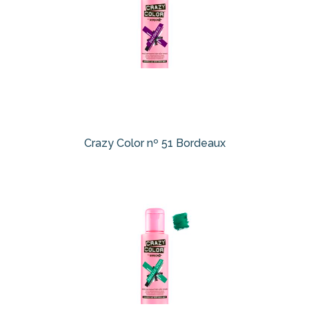
Crazy Color nº 51 Bordeaux