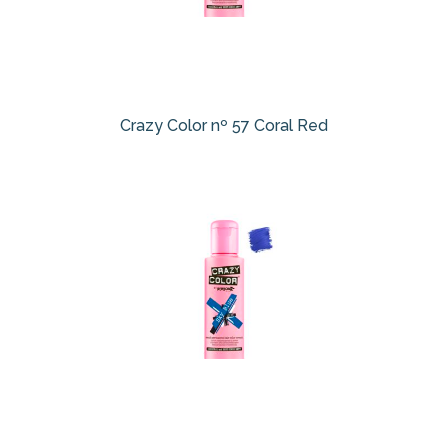
Crazy Color nº 57 Coral Red