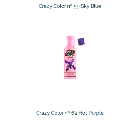
Crazy Color nº 59 Sky Blue
Crazy Color nº 62 Hot Purple