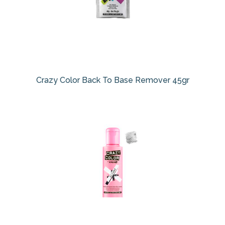
Crazy Color Back To Base Remover 45gr