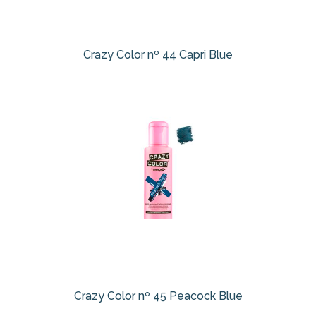
Crazy Color nº 44 Capri Blue
Crazy Color nº 45 Peacock Blue