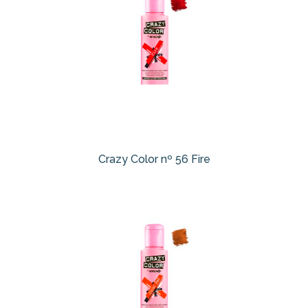
Crazy Color nº 56 Fire