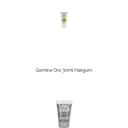
Gomina Oro 30ml Hairgum