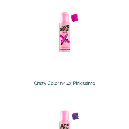
Crazy Color nº 42 Pinkissimo