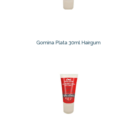
Gomina Plata 30ml Hairgum