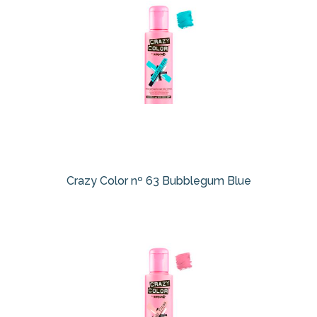
Crazy Color nº 63 Bubblegum Blue