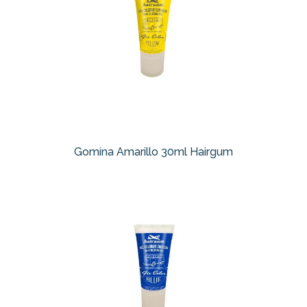
Gomina Amarillo 30ml Hairgum