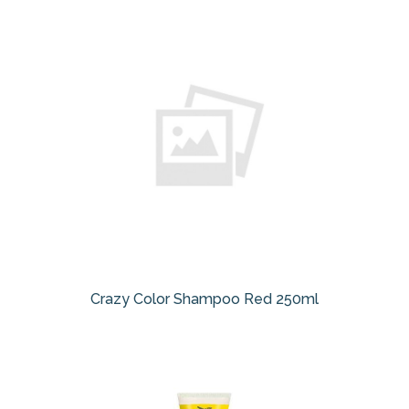
Crazy Color Shampoo Red 250ml