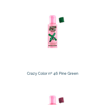
Crazy Color nº 46 Pine Green