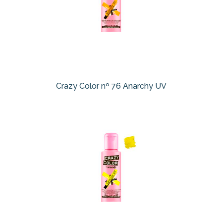
Crazy Color nº 76 Anarchy UV