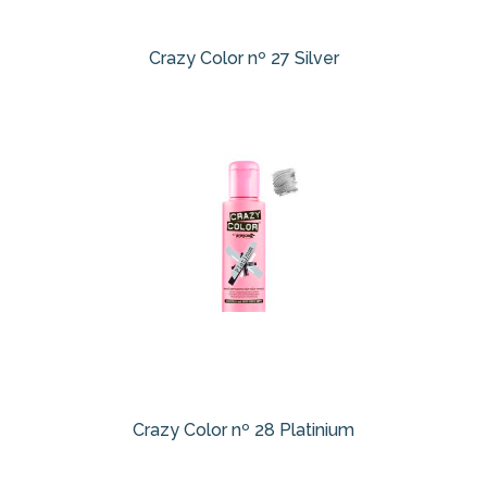
Crazy Color nº 27 Silver
Crazy Color nº 28 Platinium