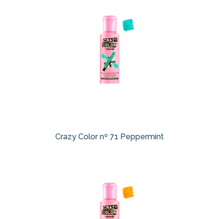
Crazy Color nº 71 Peppermint