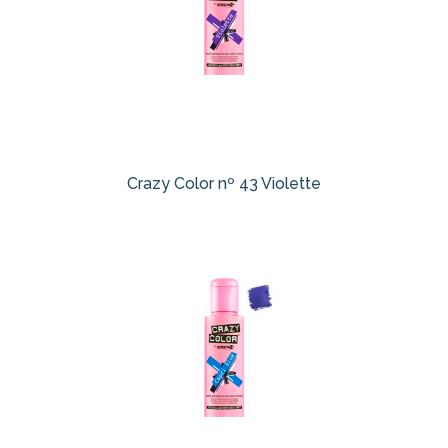
Crazy Color nº 43 Violette