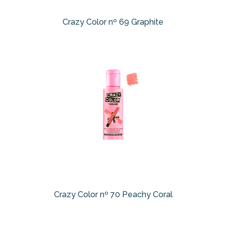
Crazy Color nº 69 Graphite
Crazy Color nº 70 Peachy Coral