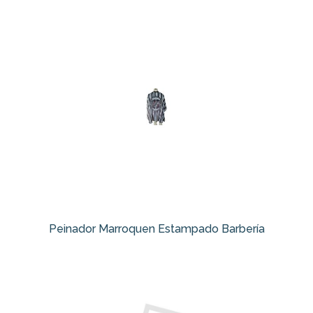
Peinador Marroquen Estampado Barbería