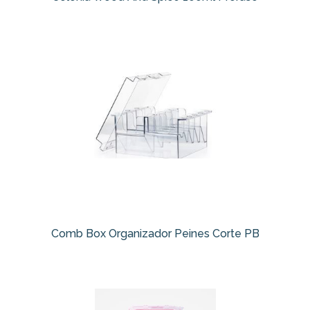
Comb Box Organizador Peines Corte PB