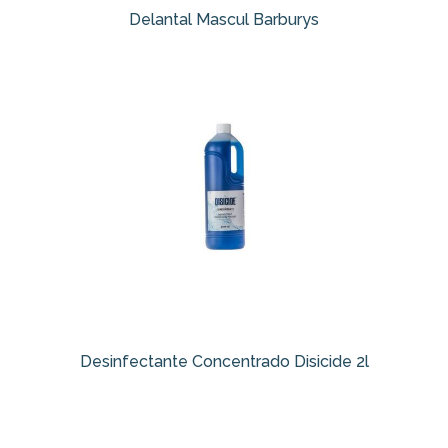
Delantal Mascul Barburys
Desinfectante Concentrado Disicide 2l