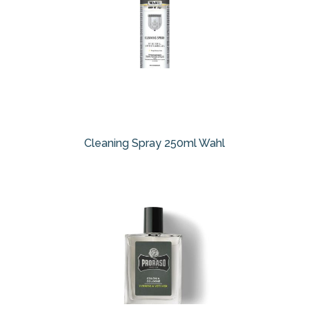
Cleaning Spray 250ml Wahl