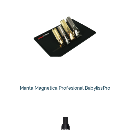
Manta Magnetica Profesional BabylissPro