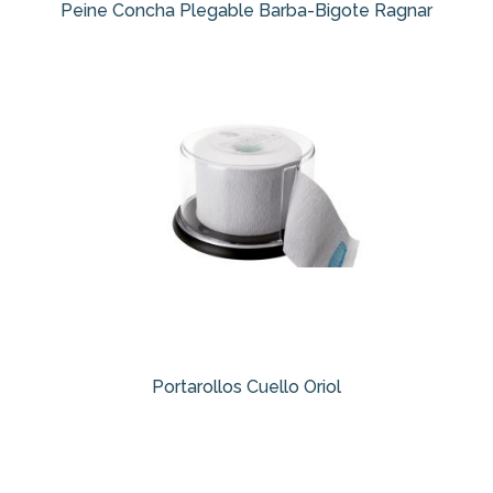
Peine Concha Plegable Barba-Bigote Ragnar
Portarollos Cuello Oriol