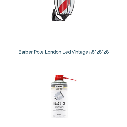
Barber Pole London Led Vintage 58*28*28