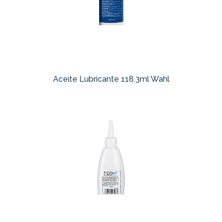
Aceite Lubricante 118.3ml Wahl