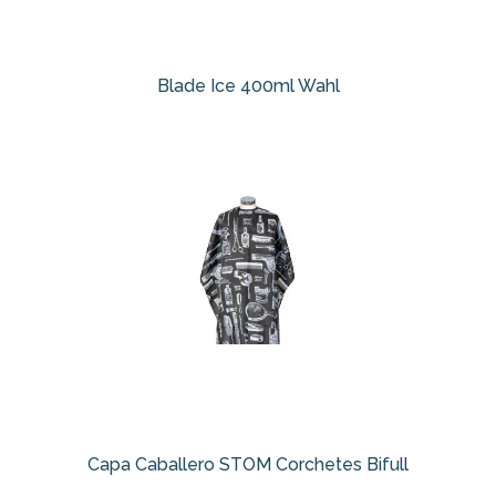
Blade Ice 400ml Wahl
Capa Caballero STOM Corchetes Bifull