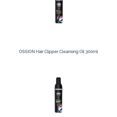
OSSION Hair Clipper Cleansing Oil 300ml