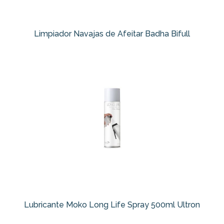
Limpiador Navajas de Afeitar Badha Bifull
Lubricante Moko Long Life Spray 500ml Ultron