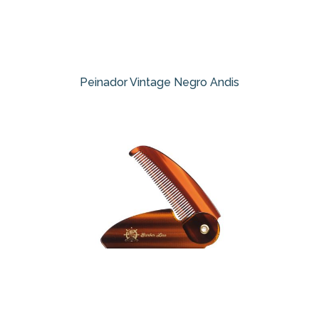
Peinador Vintage Negro Andis