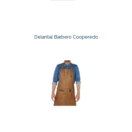
Delantal Barbero Cooperedo