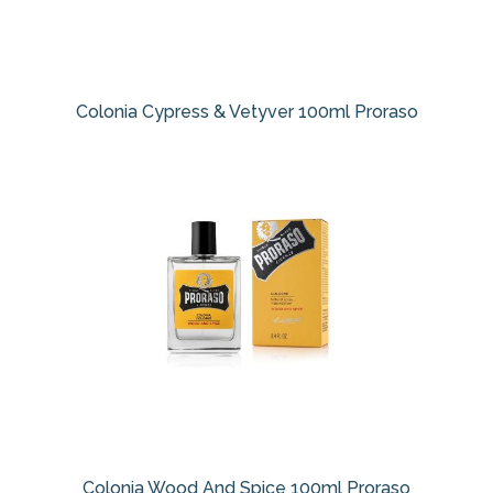
Colonia Cypress & Vetyver 100ml Proraso
Colonia Wood And Spice 100ml Proraso