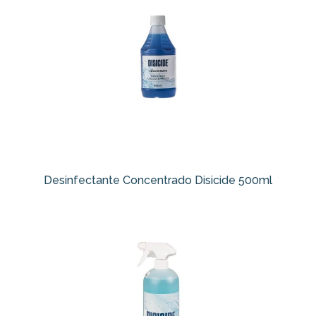
Desinfectante Concentrado Disicide 500ml