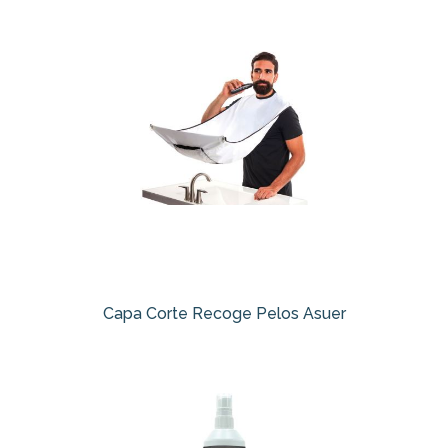
Capa Corte Recoge Pelos Asuer