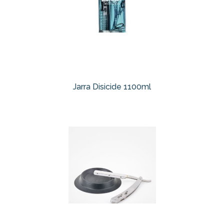
Jarra Disicide 1100ml