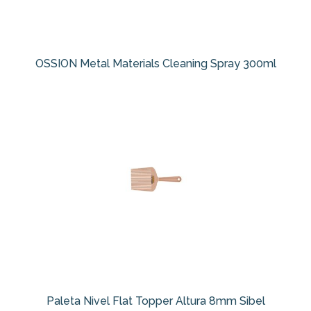
OSSION Metal Materials Cleaning Spray 300ml
Paleta Nivel Flat Topper Altura 8mm Sibel