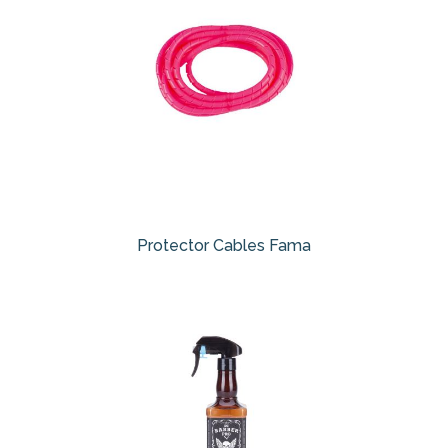
Protector Cables Fama