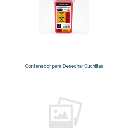
Contenedor para Desechar Cuchillas