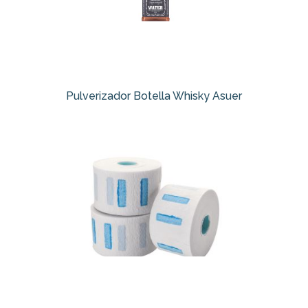
Pulverizador Botella Whisky Asuer