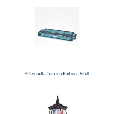
Alfombrilla Térmica Barberia Bifull