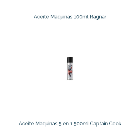
Aceite Maquinas 100ml Ragnar
Aceite Maquinas 5 en 1 500ml Captain Cook