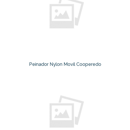
Peinador Nylon Movil Cooperedo