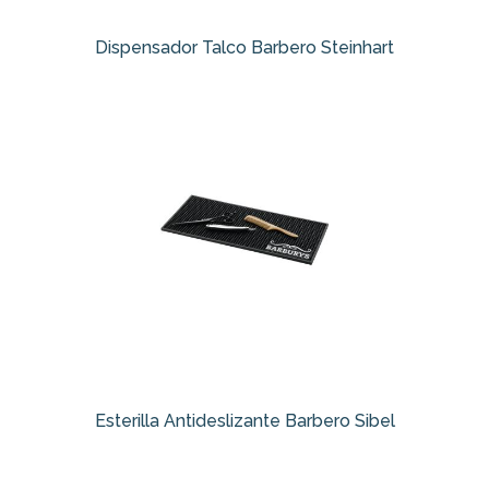
Dispensador Talco Barbero Steinhart
Esterilla Antideslizante Barbero Sibel