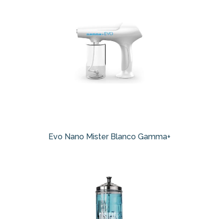
Evo Nano Mister Blanco Gamma+