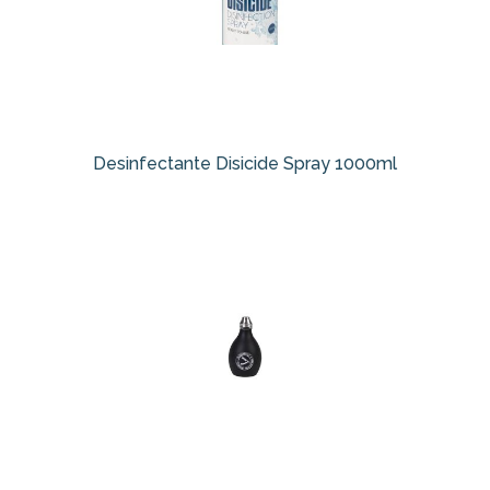
Desinfectante Disicide Spray 1000ml