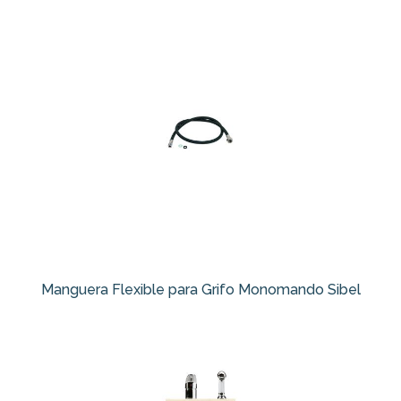
Manguera Flexible para Grifo Monomando Sibel