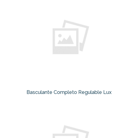
Basculante Completo Regulable Lux