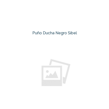
Puño Ducha Negro Sibel