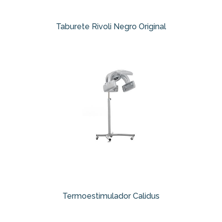
Taburete Rivoli Negro Original
Termoestimulador Calidus