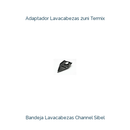
Adaptador Lavacabezas 2uni Termix
Bandeja Lavacabezas Channel Sibel