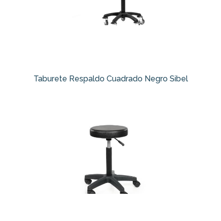
Taburete Respaldo Cuadrado Negro Sibel