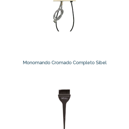
Monomando Cromado Completo Sibel