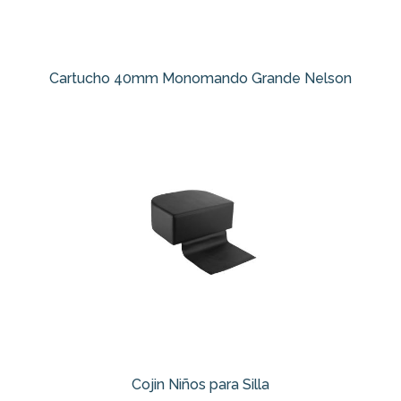
Cartucho 40mm Monomando Grande Nelson
Cojin Niños para Silla