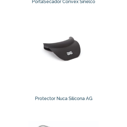
PortaSecador Convex Sinelco
Protector Nuca Silicona AG