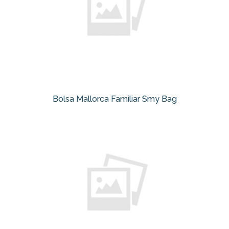
Bolsa Mallorca Familiar Smy Bag