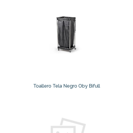
Toallero Tela Negro Oby Bifull