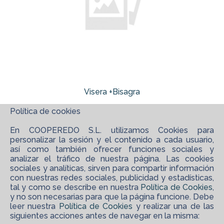
Visera +Bisagra
Política de cookies
En COOPEREDO S.L. utilizamos Cookies para
personalizar la sesión y el contenido a cada usuario,
así como también ofrecer funciones sociales y
analizar el tráfico de nuestra página. Las cookies
sociales y analíticas, sirven para compartir información
con nuestras redes sociales, publicidad y estadísticas,
tal y como se describe en nuestra
Política de Cookies
,
y no son necesarias para que la página funcione. Debe
leer nuestra
Política de Cookies
y realizar una de las
siguientes acciones antes de navegar en la misma: