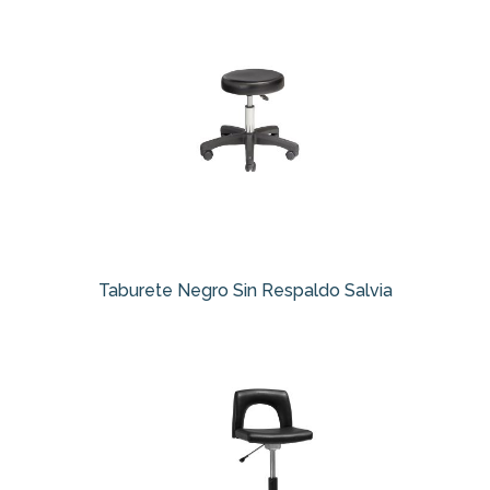
Taburete Negro Sin Respaldo Salvia