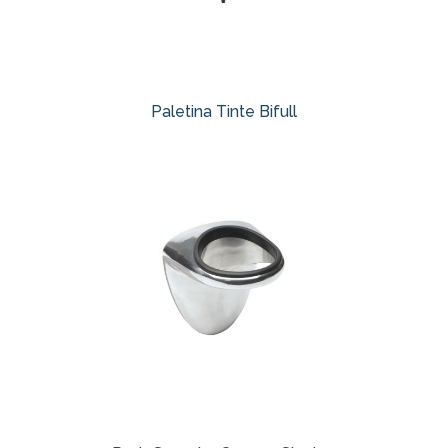
Paletina Tinte Bifull