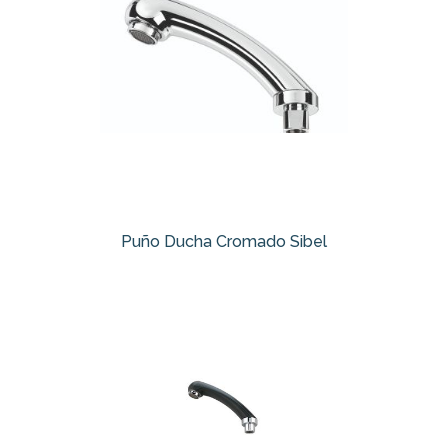
Puño Ducha Cromado Sibel