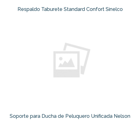
Respaldo Taburete Standard Confort Sinelco
Soporte para Ducha de Peluquero Unificada Nelson