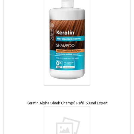
Keratin Alpha Sleek Champú Refill 500ml Expert