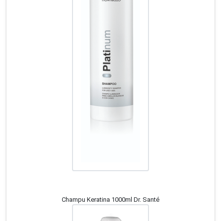
Champu Keratina 1000ml Dr. Santé