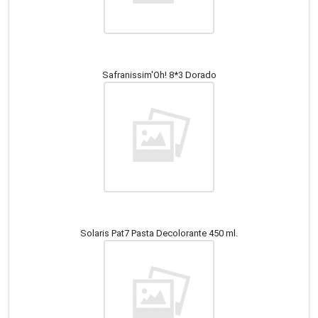
Safranissim'Oh! 8*3 Dorado
Solaris Pat7 Pasta Decolorante 450 ml.