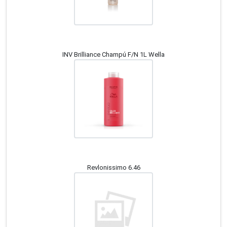
INV Brilliance Champú F/N 1L Wella
Revlonissimo 6.46