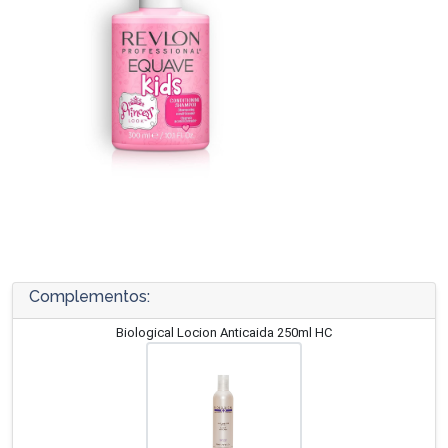
Complementos:
Biological Locion Anticaida 250ml HC