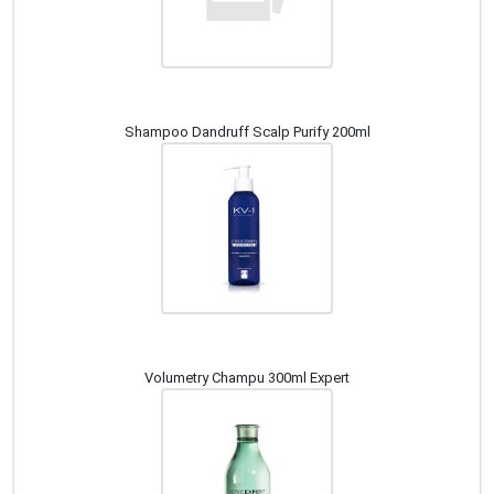
Shampoo Dandruff Scalp Purify 200ml
Volumetry Champu 300ml Expert