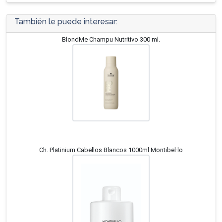
También le puede interesar:
BlondMe Champu Nutritivo 300 ml.
Ch. Platinium Cabellos Blancos 1000ml Montibel·lo