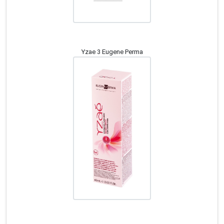
Yzae 3 Eugene Perma