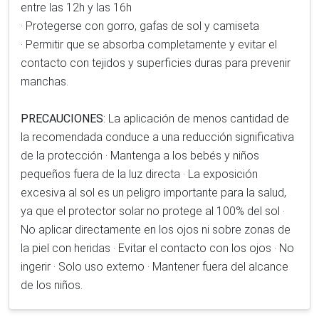
entre las 12h y las 16h
· Protegerse con gorro, gafas de sol y camiseta
· Permitir que se absorba completamente y evitar el
contacto con tejidos y superficies duras para prevenir
manchas.
PRECAUCIONES
: La aplicación de menos cantidad de
la recomendada conduce a una reducción significativa
de la protección · Mantenga a los bebés y niños
pequeños fuera de la luz directa · La exposición
excesiva al sol es un peligro importante para la salud,
ya que el protector solar no protege al 100% del sol ·
No aplicar directamente en los ojos ni sobre zonas de
la piel con heridas · Evitar el contacto con los ojos · No
ingerir · Solo uso externo · Mantener fuera del alcance
de los niños.