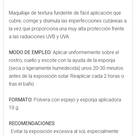
Maquillaje de textura fundente de fácil aplicación que
cubre, corrige y disimula las imperfecciones cutáneas a
la vez que proporciona una muy alta protección frente
a las radiaciones UVB y UVA.
MODO DE EMPLEO:
Aplicar uniformemente sobre el
rostro, cuello y escote con la ayuda de la esponja
(seca o ligeramente humedecida) unos 20-30 minutos
antes de la exposición solar. Reaplicar cada 2 horas o
tras el baño.
FORMATO:
Polvera con espejo y esponja aplicadora
10 g.
RECOMENDACIONES:
· Evitar la exposición excesiva al sol, especialmente