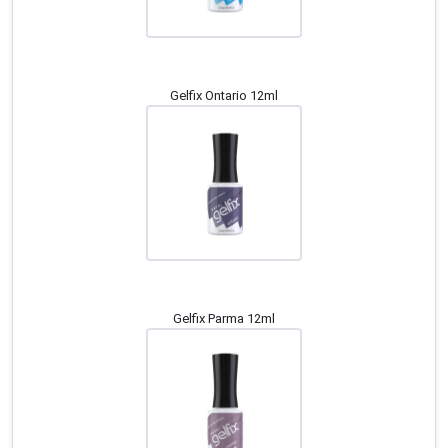
Gelfix Ontario 12ml
Gelfix Parma 12ml