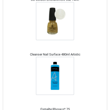
Cleanser Nail Surface 480ml Artistic
Esmalte Rhose nº 75