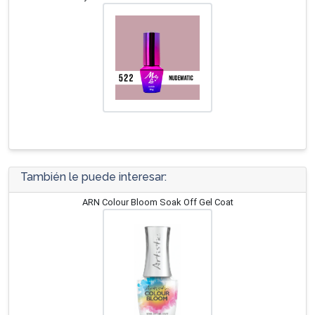
También le puede interesar:
ARN Colour Bloom Soak Off Gel Coat