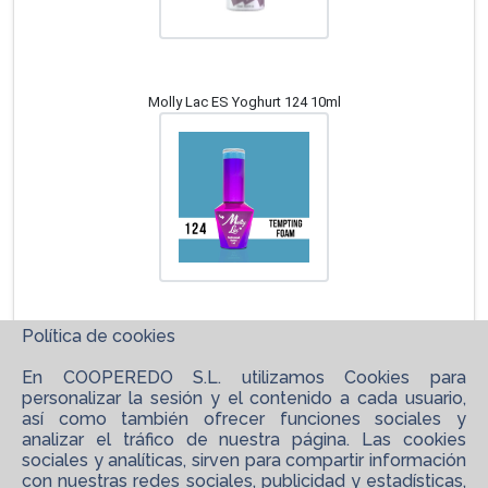
Molly Lac ES Yoghurt 124 10ml
Política de cookies
En COOPEREDO S.L. utilizamos Cookies para
personalizar la sesión y el contenido a cada usuario,
así como también ofrecer funciones sociales y
analizar el tráfico de nuestra página. Las cookies
sociales y analíticas, sirven para compartir información
con nuestras redes sociales, publicidad y estadísticas,