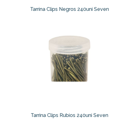
Tarrina Clips Negros 240uni Seven
Tarrina Clips Rubios 240uni Seven