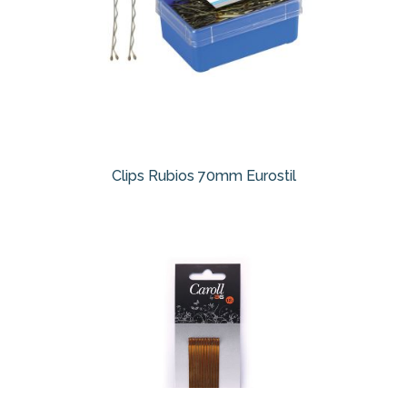
Clips Rubios 70mm Eurostil