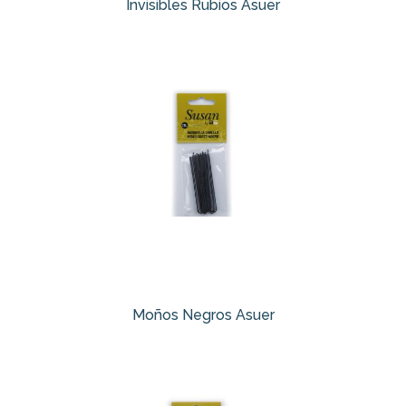
Invisibles Rubios Asuer
Moños Negros Asuer