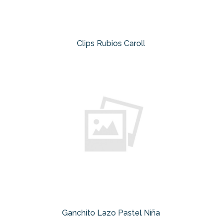
Clips Rubios Caroll
Ganchito Lazo Pastel Niña