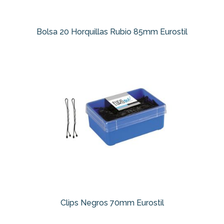
Bolsa 20 Horquillas Rubio 85mm Eurostil
Clips Negros 70mm Eurostil