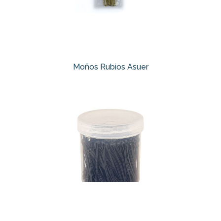
Moños Rubios Asuer