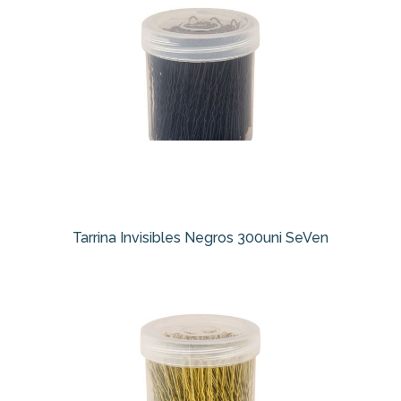
Tarrina Invisibles Negros 300uni SeVen