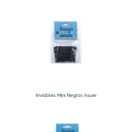
Invisibles Mini Negros Asuer