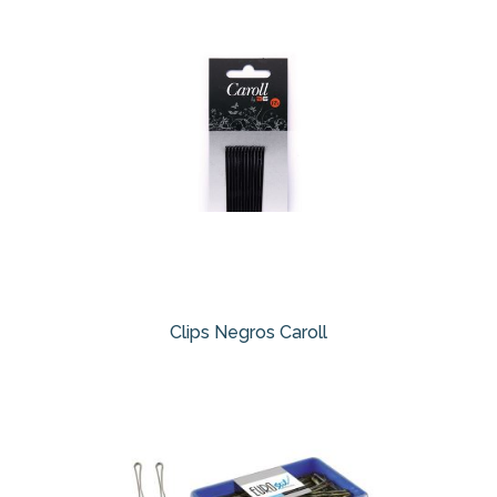
Clips Negros Caroll