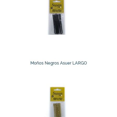
Moños Negros Asuer LARGO