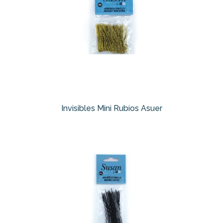
Invisibles Mini Rubios Asuer