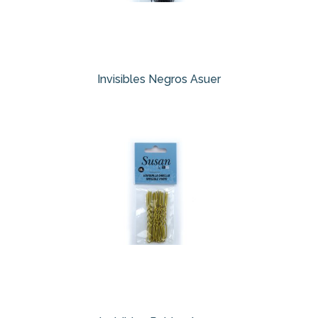
Invisibles Negros Asuer