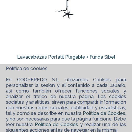
Lavacabezas Portatil Plegable + Funda Sibel
Política de cookies
En COOPEREDO S.L. utilizamos Cookies para
personalizar la sesión y el contenido a cada usuario,
así como también ofrecer funciones sociales y
analizar el tráfico de nuestra página. Las cookies
sociales y analíticas, sirven para compartir información
con nuestras redes sociales, publicidad y estadísticas,
tal y como se describe en nuestra
Política de Cookies
,
y no son necesarias para que la página funcione. Debe
leer nuestra
Política de Cookies
y realizar una de las
siguientes acciones antes de navegar en la misma: