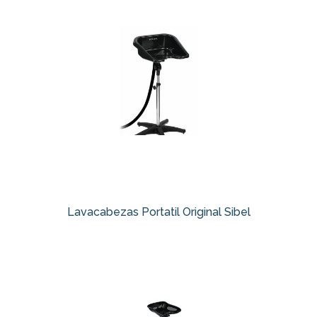
Lavacabezas Portatil Original Sibel