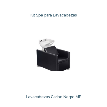
Kit Spa para Lavacabezas
Lavacabezas Caribe Negro MP