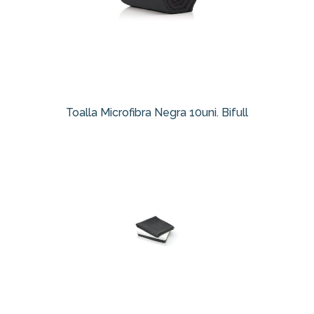
Toalla Microfibra Negra 10uni. Bifull