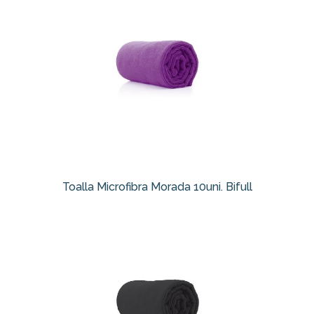
Toalla Microfibra Morada 10uni. Bifull