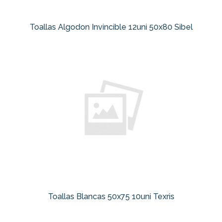
Toallas Algodon Invincible 12uni 50x80 Sibel
Toallas Blancas 50x75 10uni Texris