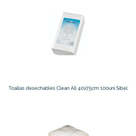
Toallas desechables Clean All 40x75cm 100uni Sibel