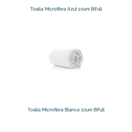
Toalla Microfibra Azul 10uni Bifull
Toalla Microfibra Blanca 10uni Bifull