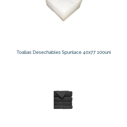
Toallas Desechables Spunlace 40x77 100uni