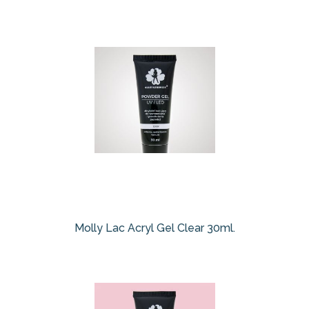
Molly Lac Acryl Gel Clear 30ml.