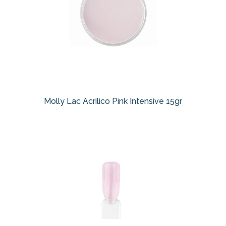
Molly Lac Acrilico Pink Intensive 15gr