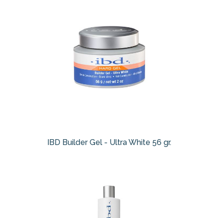
IBD Builder Gel - Ultra White 56 gr.