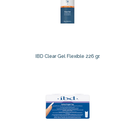
IBD Clear Gel Flexible 226 gr.