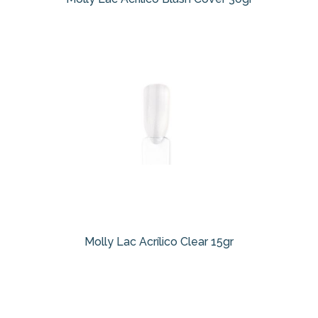
Molly Lac Acrílico Clear 15gr