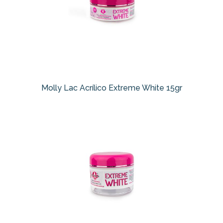
Molly Lac Acrílico Extreme White 15gr