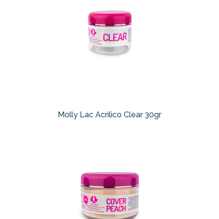
Molly Lac Acrilico Clear 30gr