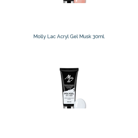
Molly Lac Acryl Gel Musk 30ml.