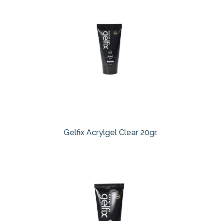
Gelfix Acrylgel Clear 20gr.