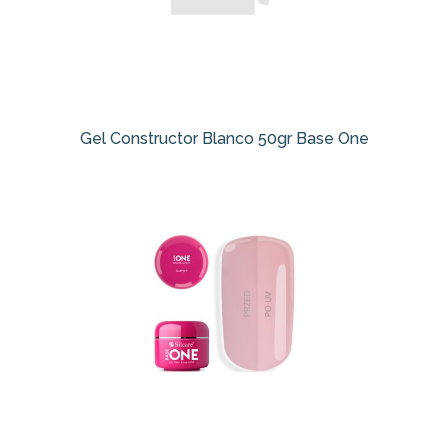
Gel Constructor Blanco 50gr Base One