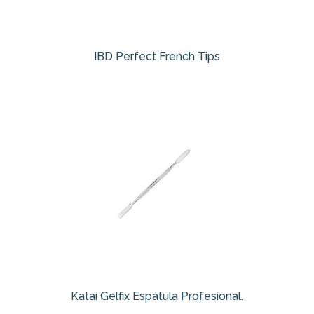
IBD Perfect French Tips
Katai Gelfix Espátula Profesional.