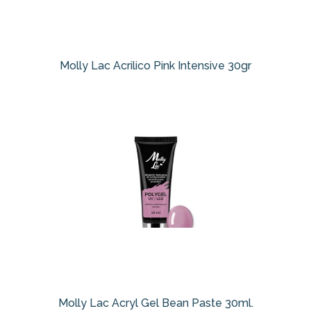
Molly Lac Acrilico Pink Intensive 30gr
Molly Lac Acryl Gel Bean Paste 30ml.