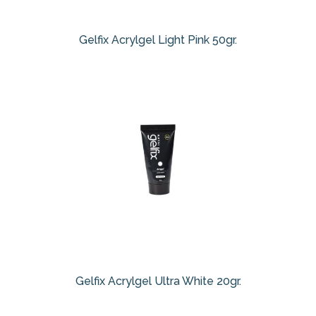
Gelfix Acrylgel Light Pink 50gr.
Gelfix Acrylgel Ultra White 20gr.