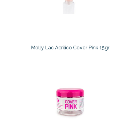
Molly Lac Acrílico Cover Pink 15gr