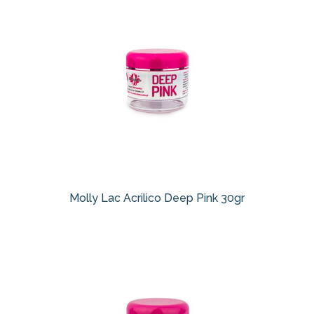
Molly Lac Acrilico Deep Pink 30gr