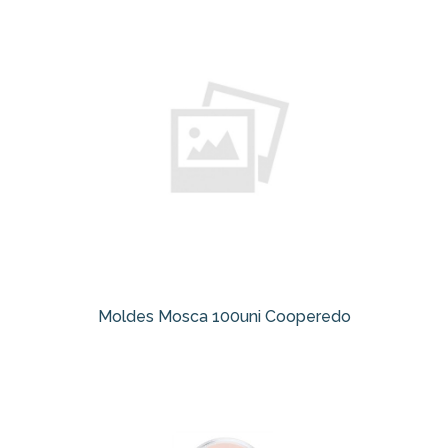
Moldes Mosca 100uni Cooperedo