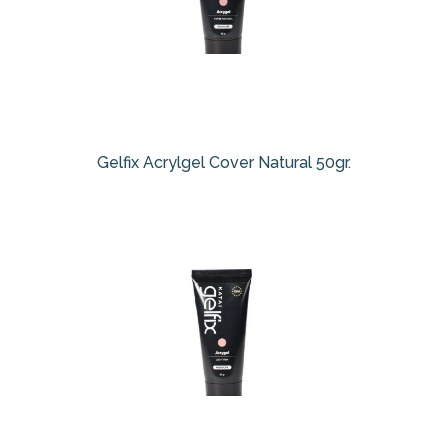
Gelfix Acrylgel Cover Natural 50gr.