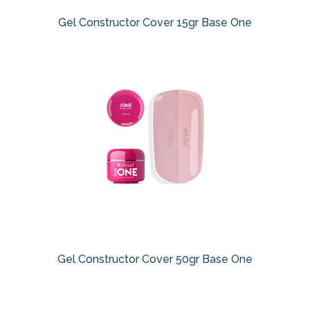
Gel Constructor Cover 15gr Base One
Gel Constructor Cover 50gr Base One