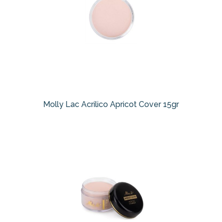
Molly Lac Acrilico Apricot Cover 15gr