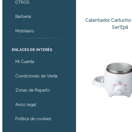
OTROS
Barbería
Calentador Cartucho
Ser'Epil
Mobiliario
ENLACES DE INTERÉS
Mi Cuenta
Condiciones de Venta
Zonas de Reparto
Aviso legal
Política de cookies