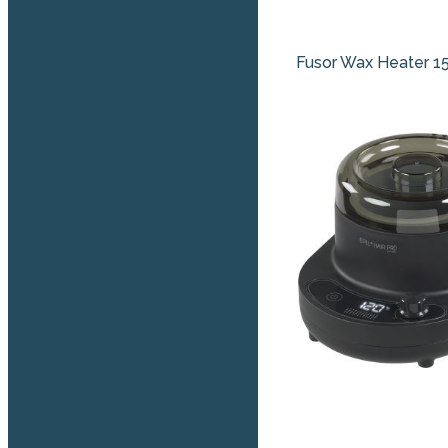
Fusor Wax Heater 15