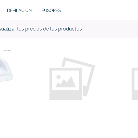
DEPILACIÓN
FUSORES
isualizar los precios de los productos