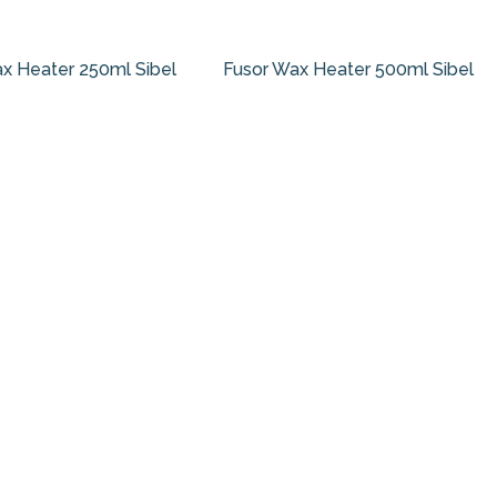
x Heater 250ml Sibel
Fusor Wax Heater 500ml Sibel