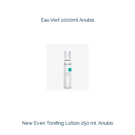
Eau Vert 1000ml Anubis
New Even Tonifing Lotion 250 ml. Anubis