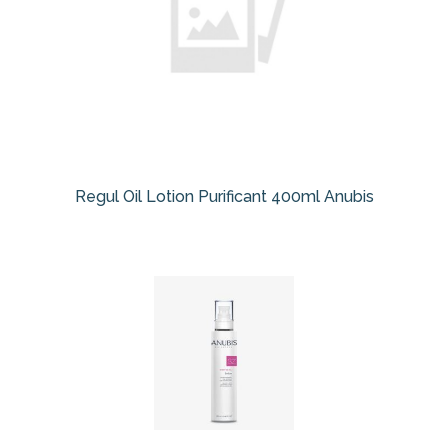
Regul Oil Lotion Purificant 400ml Anubis