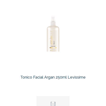
Tonico Facial Argan 250ml Levissime