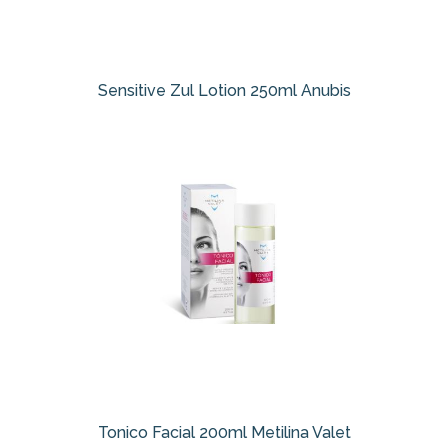
Sensitive Zul Lotion 250ml Anubis
Tonico Facial 200ml Metilina Valet