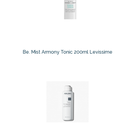
Be. Mist Armony Tonic 200ml Levissime