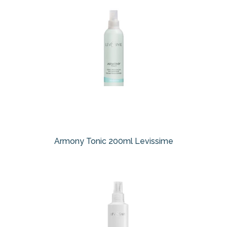
Armony Tonic 200ml Levissime