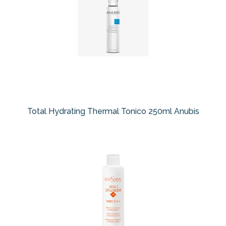
Total Hydrating Thermal Tonico 250ml Anubis