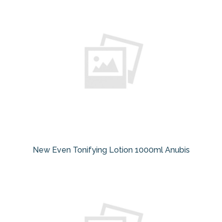
New Even Tonifying Lotion 1000ml Anubis