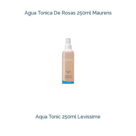
Agua Tonica De Rosas 250ml Maurens
Aqua Tonic 250ml Levissime