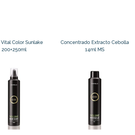
Vital Color Sunlake
Concentrado Extracto Cebolla
200+250ml
14ml MS