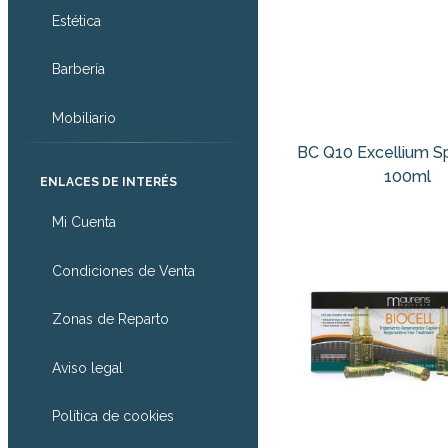
Estética
Barbería
Mobiliario
BC Q10 Excellium Sp
100ml
ENLACES DE INTERÉS
Mi Cuenta
Condiciones de Venta
Zonas de Reparto
Aviso legal
Política de cookies