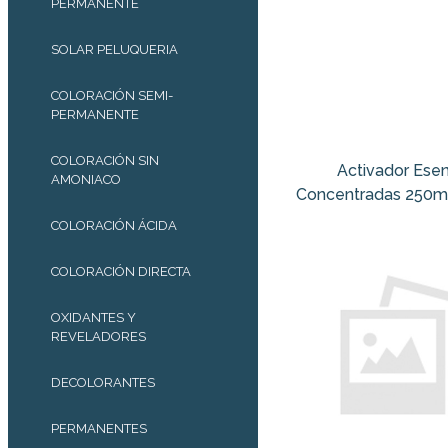
PERMANENTE
SOLAR PELUQUERIA
COLORACIÓN SEMI-
PERMANENTE
COLORACIÓN SIN
Activador Esen
AMONIACO
Concentradas 250m
COLORACIÓN ÁCIDA
COLORACIÓN DIRECTA
OXIDANTES Y
REVELADORES
DECOLORANTES
PERMANENTES