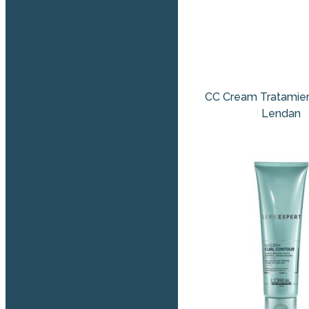
CC Cream Tratamie
Lendan