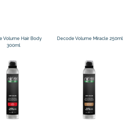
 Volume Hair Body
Decode Volume Miracle 250ml
300ml