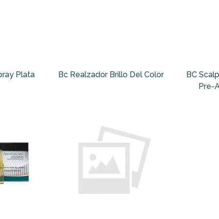
ray Plata
Bc Realzador Brillo Del Color
BC Scalp
Pre-