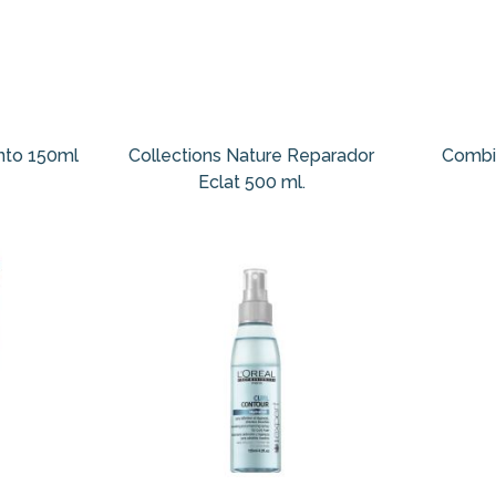
nto 150ml
Collections Nature Reparador
Combi 
Eclat 500 ml.