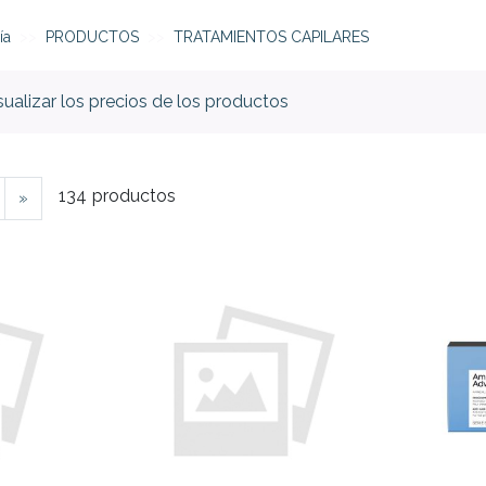
ía
PRODUCTOS
TRATAMIENTOS CAPILARES
isualizar los precios de los productos
134
productos
»