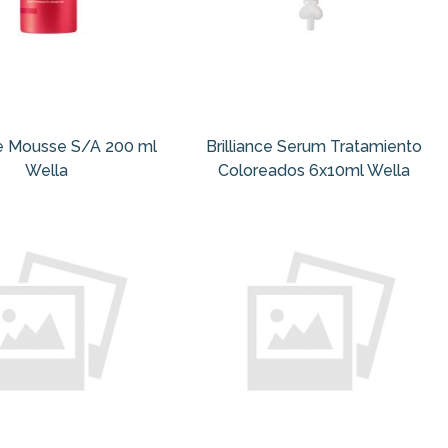
ce Mousse S/A 200 ml
Brilliance Serum Tratamiento
Wella
Coloreados 6x10ml Wella