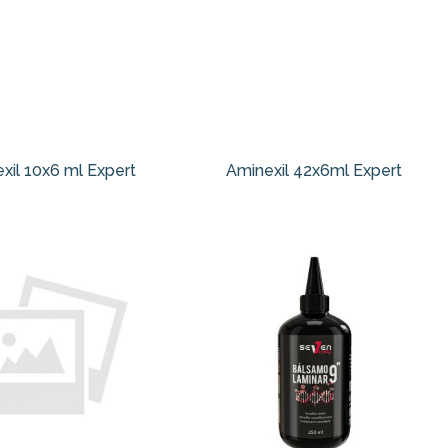
xil 10x6 ml Expert
Aminexil 42x6ml Expert