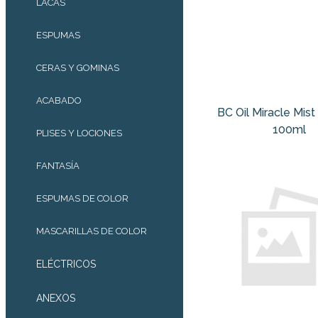
LACAS
ESPUMAS
CERAS Y GOMINAS
ACABADO
BC Oil Miracle Mis
100ml
PLISES Y LOCIONES
FANTASÍA
ESPUMAS DE COLOR
MASCARILLAS DE COLOR
ELÉCTRICOS
ANEXOS