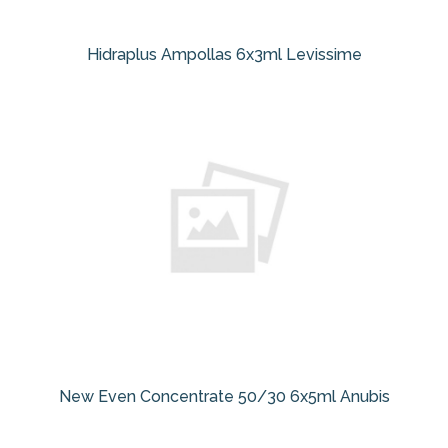
Hidraplus Ampollas 6x3ml Levissime
New Even Concentrate 50/30 6x5ml Anubis