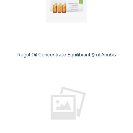
Regul Oil Concentrate Equilibrant 5ml Anubis