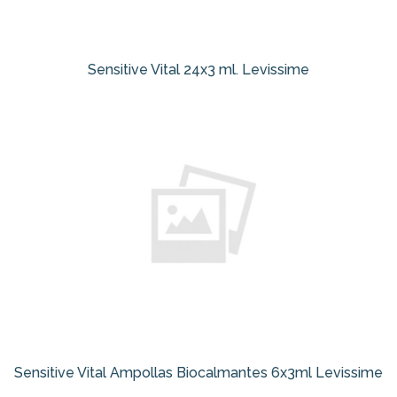
Sensitive Vital 24x3 ml. Levissime
Sensitive Vital Ampollas Biocalmantes 6x3ml Levissime