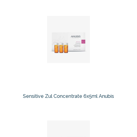
Sensitive Zul Concentrate 6x5ml Anubis