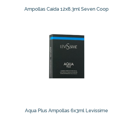
Ampollas Caída 12x8.3ml Seven Coop
Aqua Plus Ampollas 6x3ml Levissime