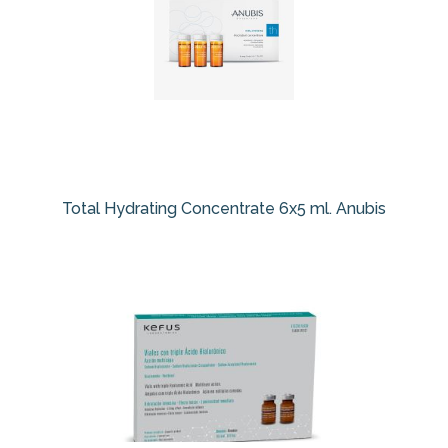
Total Hydrating Concentrate 6x5 ml. Anubis