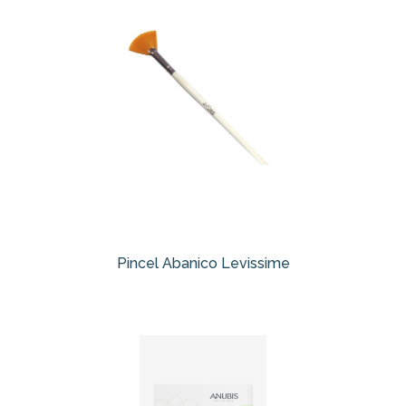
Pincel Abanico Levissime