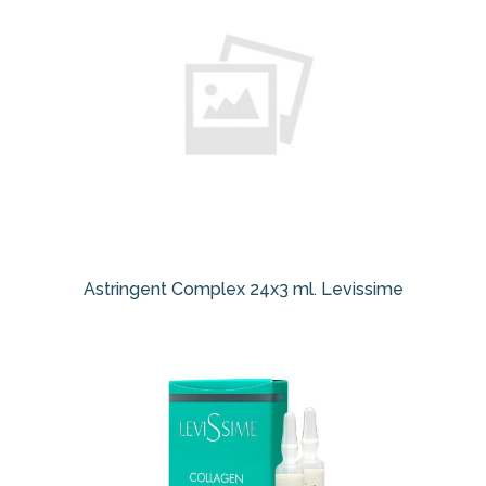
Astringent Complex 24x3 ml. Levissime