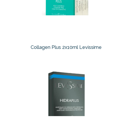
Collagen Plus 2x10ml Levissime