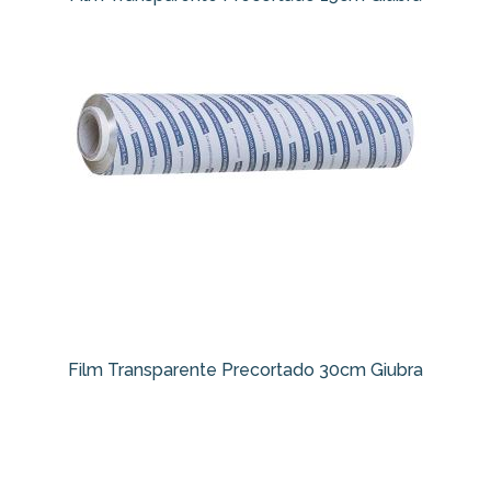
Film Transparente Precortado 30cm Giubra