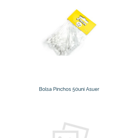
Bolsa Pinchos 50uni Asuer