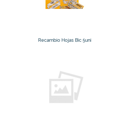
Recambio Hojas Bic 5uni