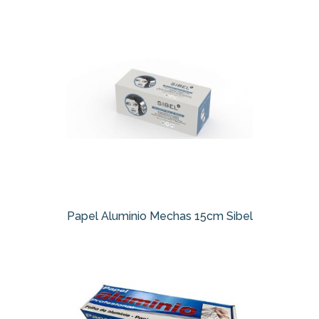
Papel Aluminio Mechas 15cm Sibel