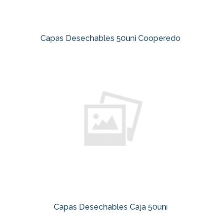
Capas Desechables 50uni Cooperedo
Capas Desechables Caja 50uni