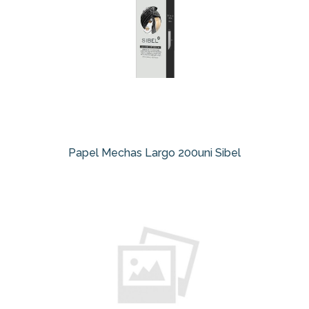
Papel Mechas Largo 200uni Sibel