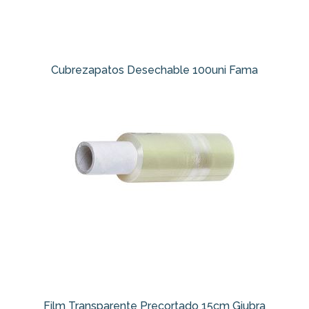
Cubrezapatos Desechable 100uni Fama
Film Transparente Precortado 15cm Giubra