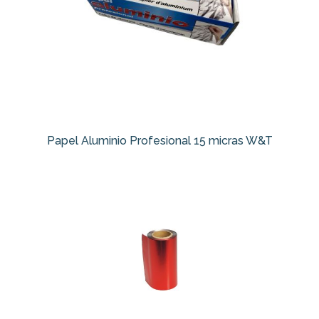
Papel Aluminio Profesional 15 micras W&T