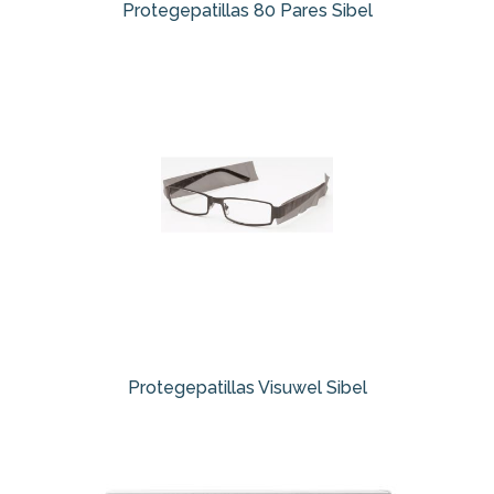
Protegepatillas 80 Pares Sibel
Protegepatillas Visuwel Sibel