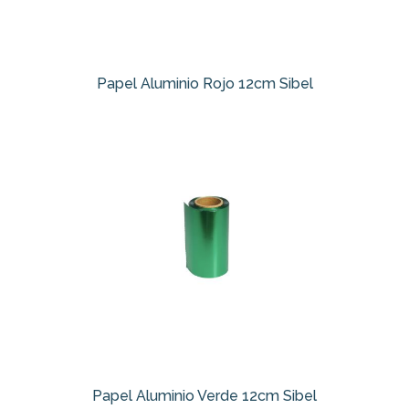
Papel Aluminio Rojo 12cm Sibel
Papel Aluminio Verde 12cm Sibel