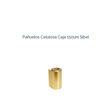
Pañuelos Celulosa Caja 150uni Sibel