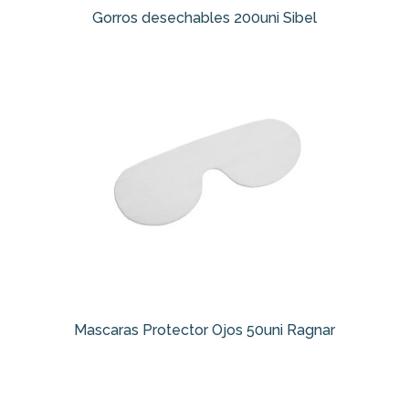
Gorros desechables 200uni Sibel
Mascaras Protector Ojos 50uni Ragnar