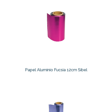
Papel Aluminio Fucsia 12cm Sibel