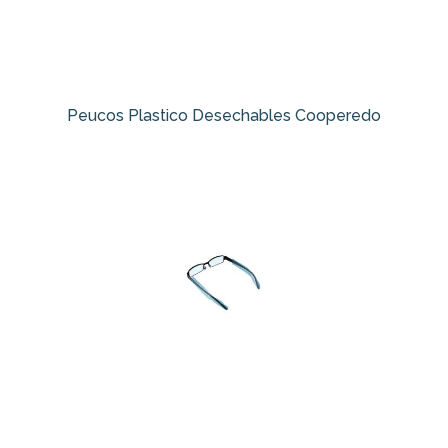
Peucos Plastico Desechables Cooperedo