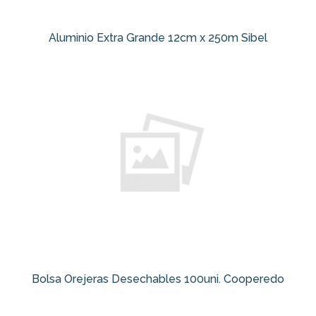
Aluminio Extra Grande 12cm x 250m Sibel
Bolsa Orejeras Desechables 100uni. Cooperedo