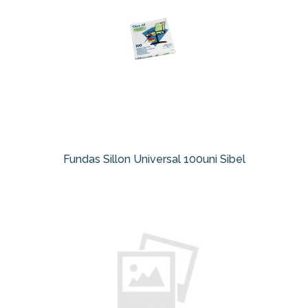
Fundas Sillon Universal 100uni Sibel