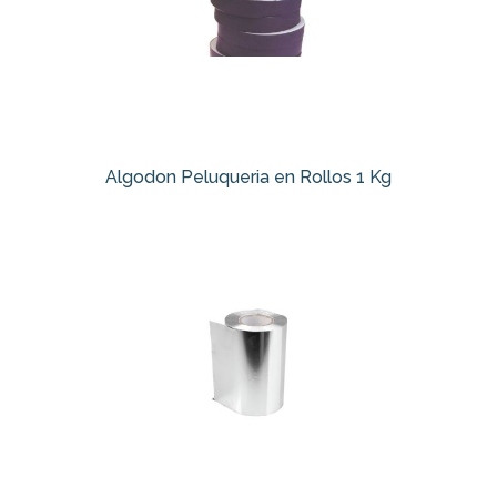
Algodon Peluqueria en Rollos 1 Kg