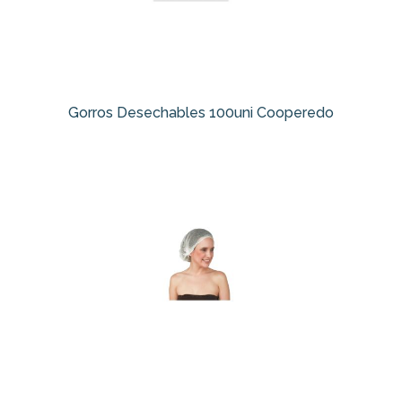
Gorros Desechables 100uni Cooperedo