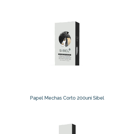
Papel Mechas Corto 200uni Sibel