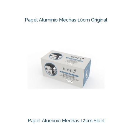
Papel Aluminio Mechas 10cm Original
Papel Aluminio Mechas 12cm Sibel