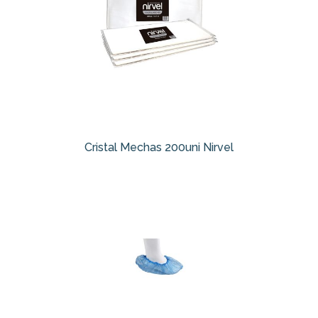
Cristal Mechas 200uni Nirvel