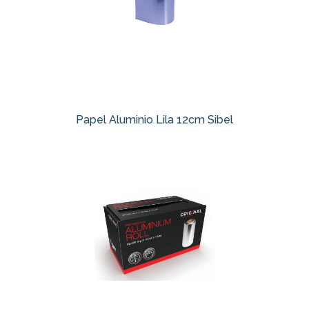
Papel Aluminio Lila 12cm Sibel