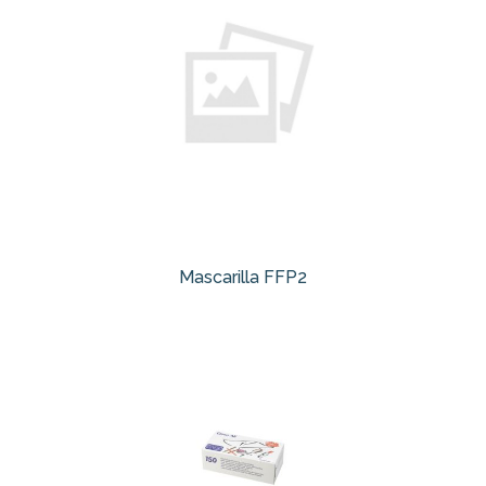
Mascarilla FFP2