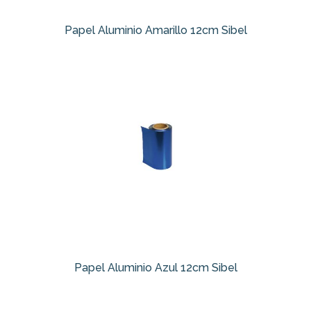
Papel Aluminio Amarillo 12cm Sibel
Papel Aluminio Azul 12cm Sibel