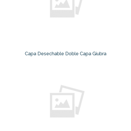
Capa Desechable Doble Capa Giubra