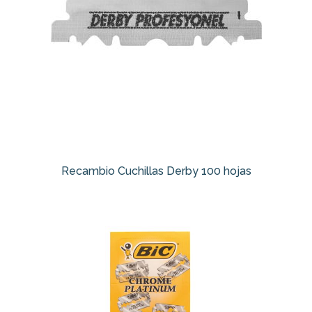
Recambio Cuchillas Derby 100 hojas