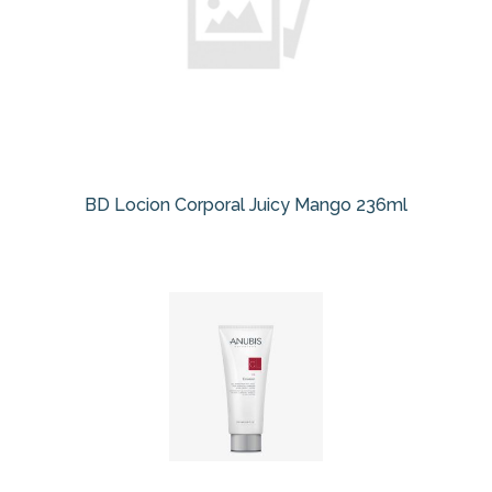
BD Locion Corporal Juicy Mango 236ml