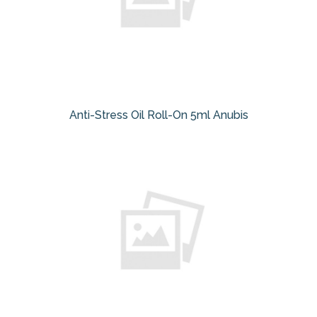
Anti-Stress Oil Roll-On 5ml Anubis