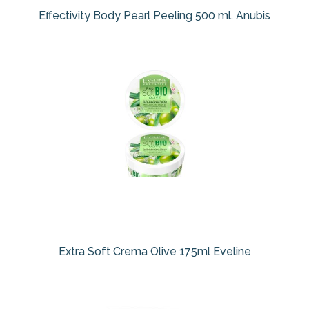
Effectivity Body Pearl Peeling 500 ml. Anubis
Extra Soft Crema Olive 175ml Eveline