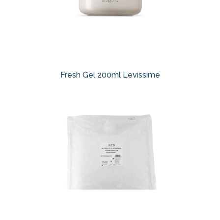
Fresh Gel 200ml Levissime