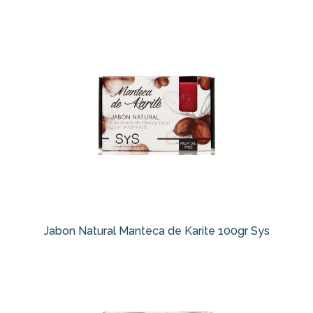
Jabon Natural Manteca de Karite 100gr Sys