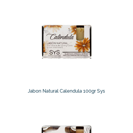
Jabon Natural Calendula 100gr Sys