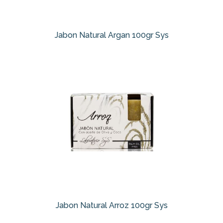
Jabon Natural Argan 100gr Sys
Jabon Natural Arroz 100gr Sys