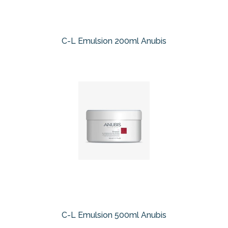
C-L Emulsion 200ml Anubis
C-L Emulsion 500ml Anubis