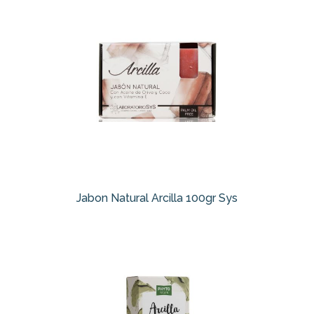
Jabon Natural Arcilla 100gr Sys