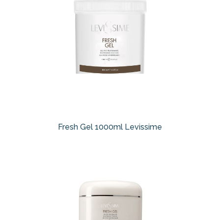
Fresh Gel 1000ml Levissime