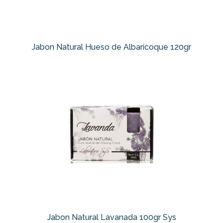
Jabon Natural Hueso de Albaricoque 120gr
Jabon Natural Lavanada 100gr Sys