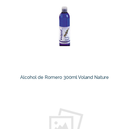
Alcohol de Romero 300ml Voland Nature