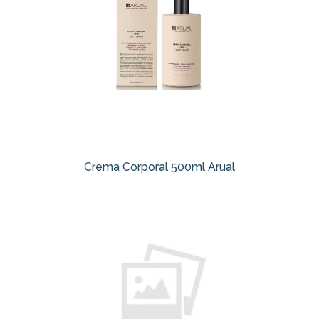
Crema Corporal 500ml Arual