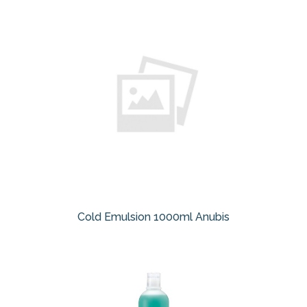
Cold Emulsion 1000ml Anubis