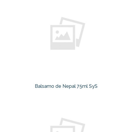
Balsamo de Nepal 75ml SyS