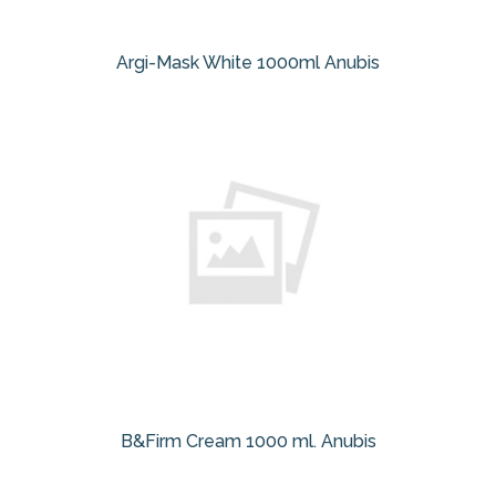
Argi-Mask White 1000ml Anubis
B&Firm Cream 1000 ml. Anubis