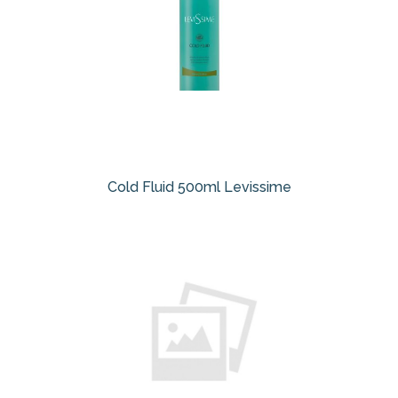
Cold Fluid 500ml Levissime