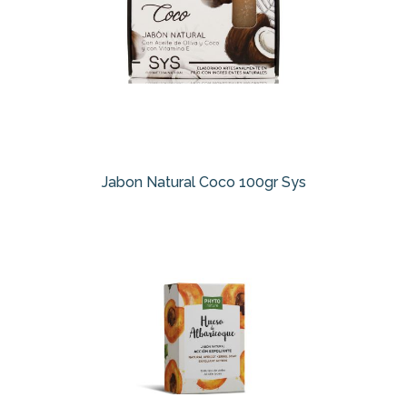
Jabon Natural Coco 100gr Sys