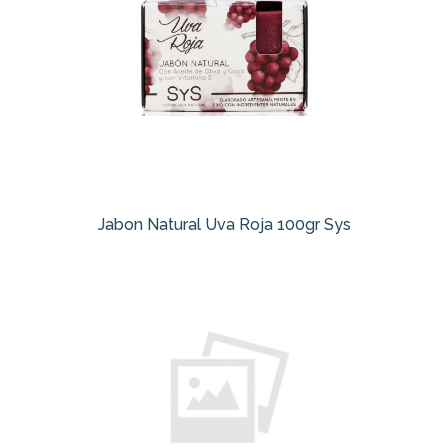
Jabon Natural Uva Roja 100gr Sys