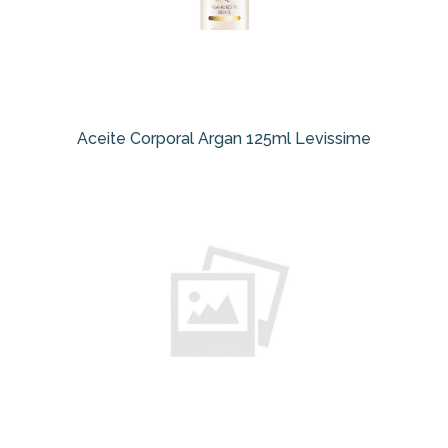
Aceite Corporal Argan 125ml Levissime