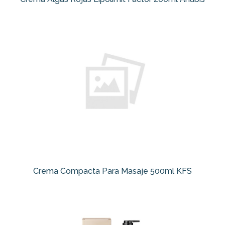
Crema Compacta Para Masaje 500ml KFS