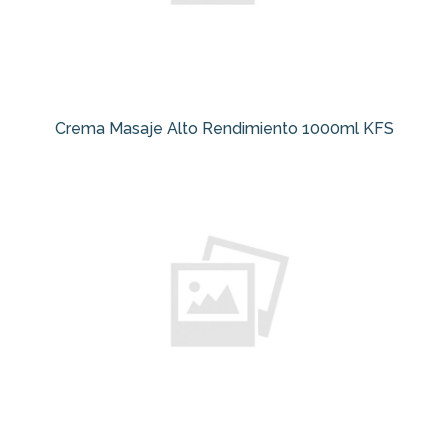
Crema Masaje Alto Rendimiento 1000ml KFS