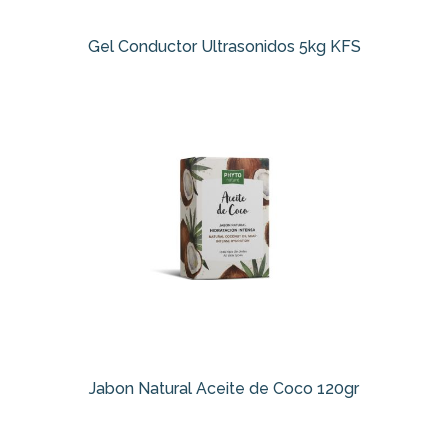
Gel Conductor Ultrasonidos 5kg KFS
Jabon Natural Aceite de Coco 120gr