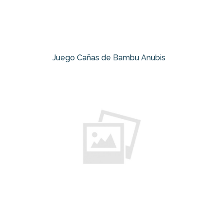
Juego Cañas de Bambu Anubis