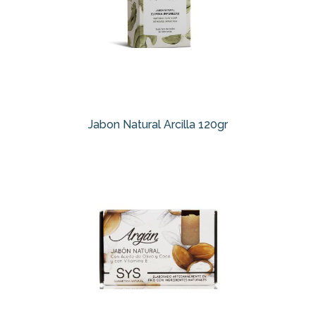
Jabon Natural Arcilla 120gr