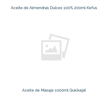
Aceite de Almendras Dulces 100% 200ml Kefus
Aceite de Masaje 1000ml Quickepil