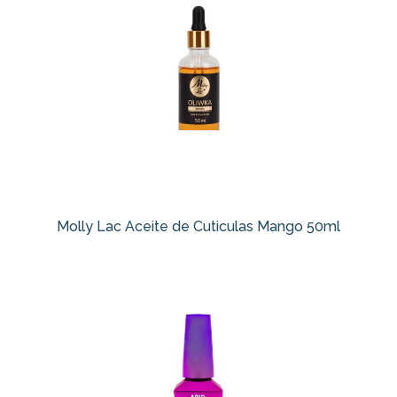
Molly Lac Aceite de Cuticulas Mango 50ml