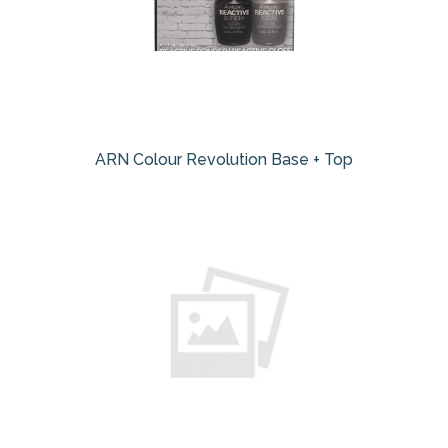
ARN Colour Revolution Base + Top