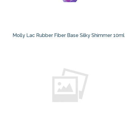
Molly Lac Rubber Fiber Base Silky Shimmer 10ml