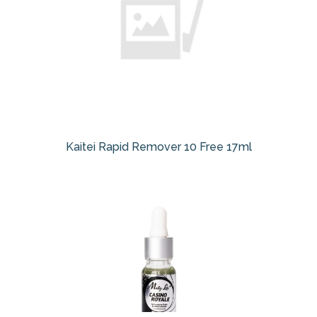
Kaitei Rapid Remover 10 Free 17ml