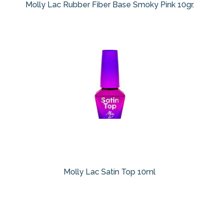
Molly Lac Rubber Fiber Base Smoky Pink 10gr.
Molly Lac Satin Top 10ml