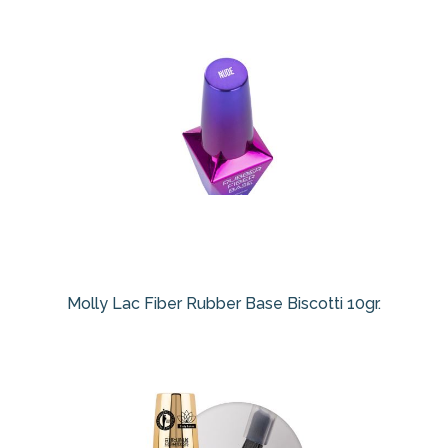
Molly Lac Fiber Rubber Base Biscotti 10gr.