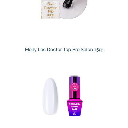
Molly Lac Doctor Top Pro Salon 15gr.