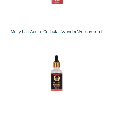
Molly Lac Aceite Cutículas Wonder Woman 10ml