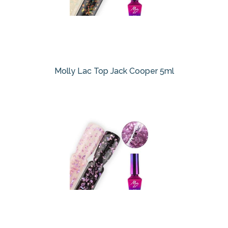
Molly Lac Top Jack Cooper 5ml