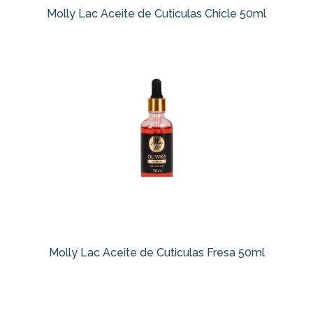
Molly Lac Aceite de Cuticulas Chicle 50ml
Molly Lac Aceite de Cuticulas Fresa 50ml