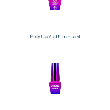
Molly Lac Acid Primer 10ml