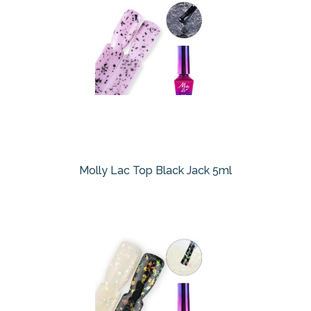
Molly Lac Top Black Jack 5ml