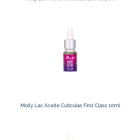
Molly Lac Aceite Cutículas First Class 10ml