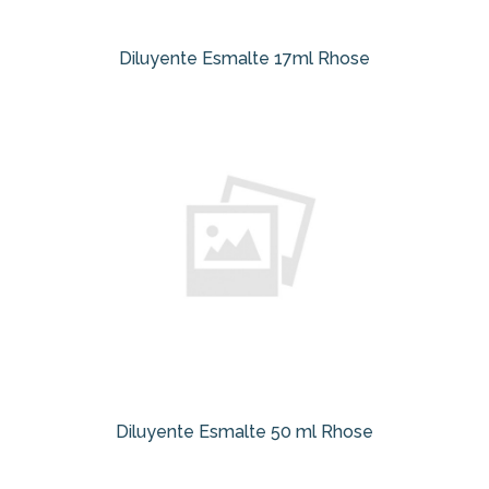
Diluyente Esmalte 17ml Rhose
Diluyente Esmalte 50 ml Rhose