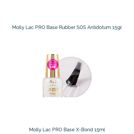
Molly Lac PRO Base Rubber SOS Antidotum 15gr.
Molly Lac PRO Base X-Bond 15ml