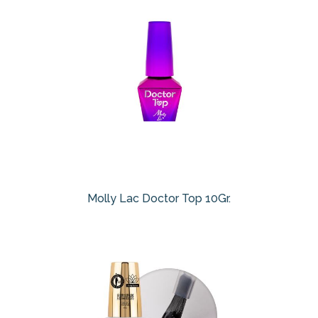
Molly Lac Doctor Top 10Gr.