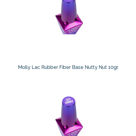
Molly Lac Rubber Fiber Base Nutty Nut 10gr.