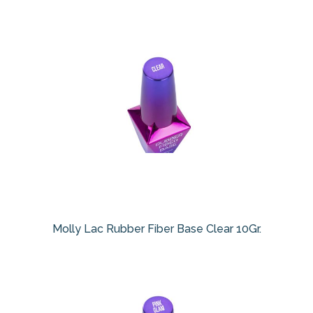
Molly Lac Rubber Fiber Base Clear 10Gr.