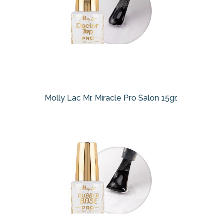
Molly Lac Mr. Miracle Pro Salon 15gr.