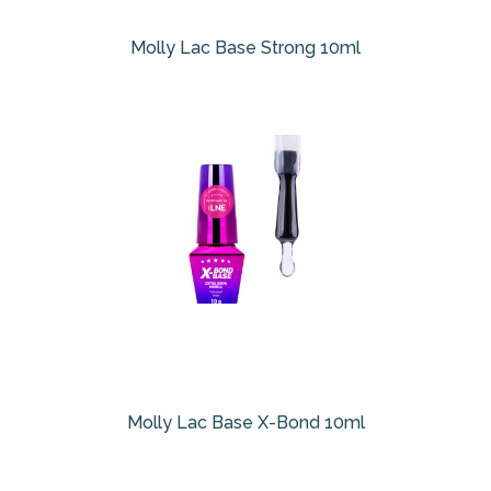
Molly Lac Base Strong 10ml
Molly Lac Base X-Bond 10ml