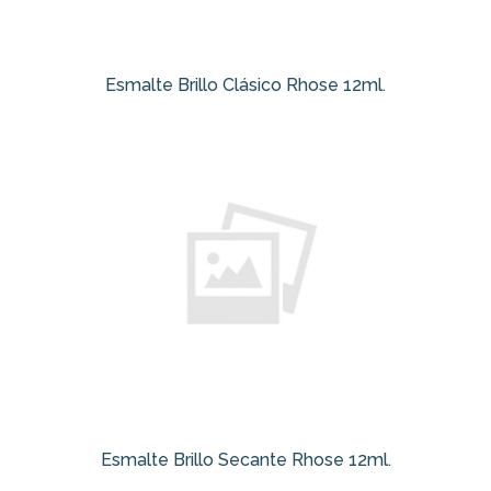
Esmalte Brillo Clásico Rhose 12ml.
Esmalte Brillo Secante Rhose 12ml.