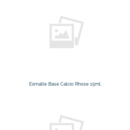
Esmalte Base Calcio Rhose 15ml.