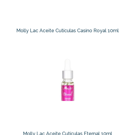
Molly Lac Aceite Cutículas Casino Royal 10ml
Molly Lac Aceite Cutículas Eternal 10ml