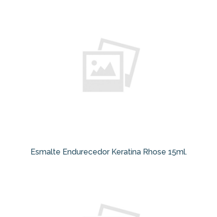
Esmalte Endurecedor Keratina Rhose 15ml.