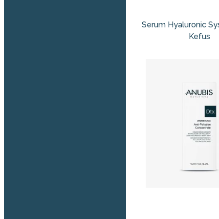
Serum Hyaluronic S
Kefus