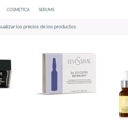
CÓSMETICA
SERUMS
isualizar los precios de los productos