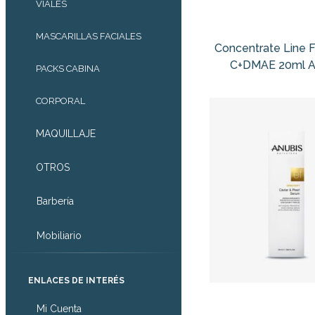
VIALES
MASCARILLAS FACIALES
Concentrate Line Fe
C+DMAE 20ml A
PACKS CABINA
CORPORAL
MAQUILLAJE
OTROS
Barbería
Mobiliario
ENLACES DE INTERÉS
Mi Cuenta