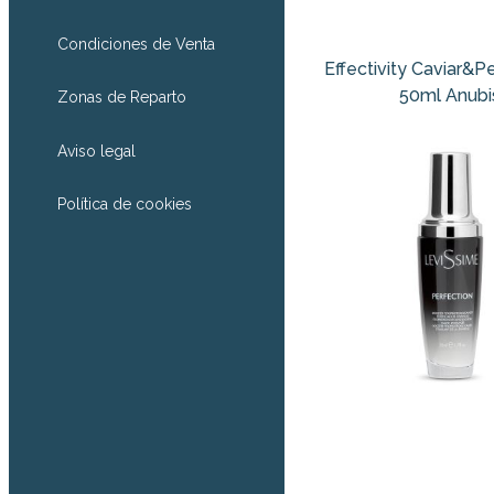
Condiciones de Venta
Effectivity Caviar&P
50ml Anubi
Zonas de Reparto
Aviso legal
Política de cookies