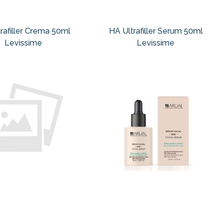
rafiller Crema 50ml
HA Ultrafiller Serum 50ml
Levissime
Levissime