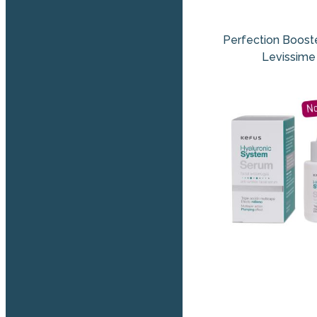
Perfection Boost
Levissime