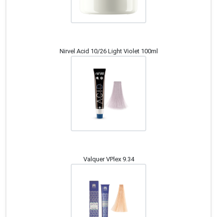
Nirvel Acid 10/26 Light Violet 100ml
Valquer VPlex 9.34