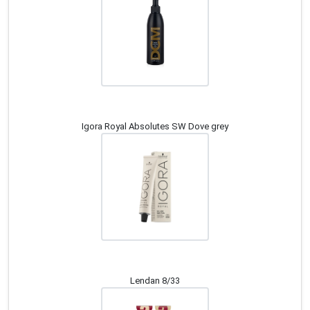
Igora Royal Absolutes SW Dove grey
Lendan 8/33