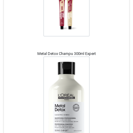
Metal Detox Champu 300ml Expert