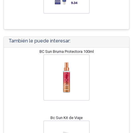
También le puede interesar:
BC Sun Bruma Protectora 100ml
Bc Sun Kit de Viaje