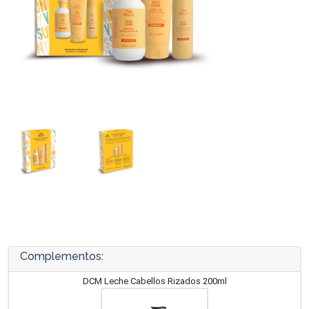
Complementos:
DCM Leche Cabellos Rizados 200ml