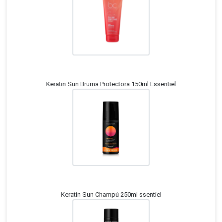
Keratin Sun Bruma Protectora 150ml Essentiel
Keratin Sun Champú 250ml ssentiel