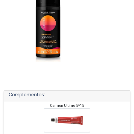
Complementos:
Carmen Ultime 5*15