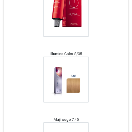
Illumina Color 8/05
Majirouge 7.45