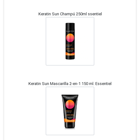
Keratin Sun Champú 250ml ssentiel
Keratin Sun Mascarilla 2-en-1 150 ml. Essentiel