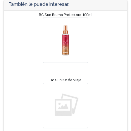
También le puede interesar:
BC Sun Bruma Protectora 100ml
Bc Sun Kit de Viaje