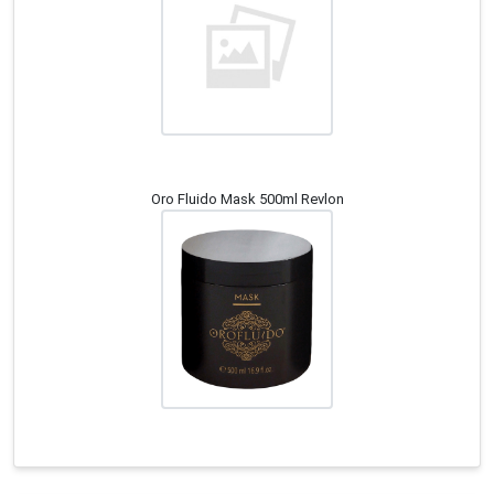
Oro Fluido Mask 500ml Revlon